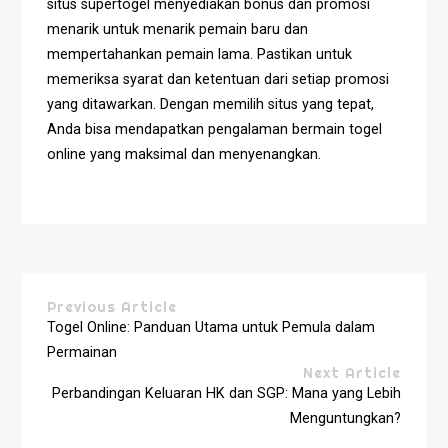
situs supertogel menyediakan bonus dan promosi
menarik untuk menarik pemain baru dan
mempertahankan pemain lama. Pastikan untuk
memeriksa syarat dan ketentuan dari setiap promosi
yang ditawarkan. Dengan memilih situs yang tepat,
Anda bisa mendapatkan pengalaman bermain togel
online yang maksimal dan menyenangkan.
Previous Article
Togel Online: Panduan Utama untuk Pemula dalam
Permainan
Next Article
Perbandingan Keluaran HK dan SGP: Mana yang Lebih
Menguntungkan?