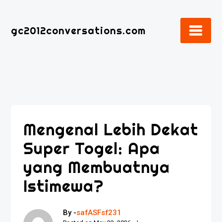
Skip
to
gc2012conversations.com
content
Mengenal Lebih Dekat
Super Togel: Apa
yang Membuatnya
Istimewa?
By -
safASFsf231