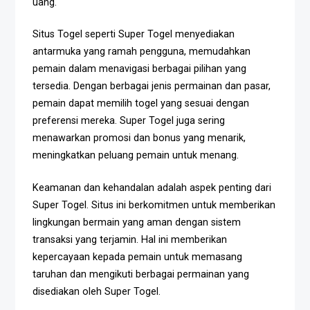
uang.
Situs Togel seperti Super Togel menyediakan
antarmuka yang ramah pengguna, memudahkan
pemain dalam menavigasi berbagai pilihan yang
tersedia. Dengan berbagai jenis permainan dan pasar,
pemain dapat memilih togel yang sesuai dengan
preferensi mereka. Super Togel juga sering
menawarkan promosi dan bonus yang menarik,
meningkatkan peluang pemain untuk menang.
Keamanan dan kehandalan adalah aspek penting dari
Super Togel. Situs ini berkomitmen untuk memberikan
lingkungan bermain yang aman dengan sistem
transaksi yang terjamin. Hal ini memberikan
kepercayaan kepada pemain untuk memasang
taruhan dan mengikuti berbagai permainan yang
disediakan oleh Super Togel.