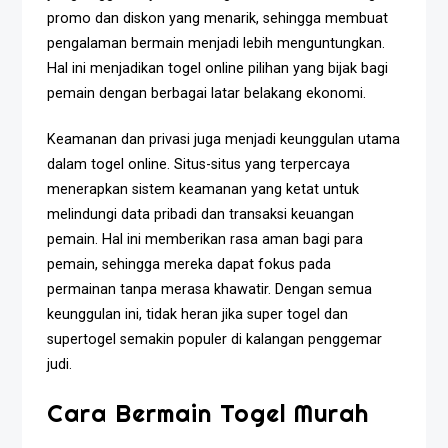
promo dan diskon yang menarik, sehingga membuat
pengalaman bermain menjadi lebih menguntungkan.
Hal ini menjadikan togel online pilihan yang bijak bagi
pemain dengan berbagai latar belakang ekonomi.
Keamanan dan privasi juga menjadi keunggulan utama
dalam togel online. Situs-situs yang terpercaya
menerapkan sistem keamanan yang ketat untuk
melindungi data pribadi dan transaksi keuangan
pemain. Hal ini memberikan rasa aman bagi para
pemain, sehingga mereka dapat fokus pada
permainan tanpa merasa khawatir. Dengan semua
keunggulan ini, tidak heran jika super togel dan
supertogel semakin populer di kalangan penggemar
judi.
Cara Bermain Togel Murah