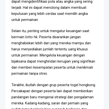
dapat mengidentifikasi pola atau angka yang sering
terjadi. Hal ini dapat menolong dalam membuat
keputusan yang lebih cerdas saat memilih angka
untuk permainan.
Selain itu, penting untuk mengatur keuangan saat
bermain lotto hk. Peserta disarankan jangan
menghabiskan lebih dari yang mereka mampu dan
harus menyediakan jumlah tertentu uang khusus
untuk permainan. Mengelola keuangan dengan
bijaksana dapat menghindari kerugian yang signifikan
dan memberi kesempatan peserta untuk menikmati
permainan tanpa stres.
Terakhir, ikutlah dengan grup peserta togel hongkong.
Percakapan dengan peserta lain dapat memberikan
pandangan baru mengenai strategi dan pengalaman
mereka. Kadang-kadang, saran dari pemain yang