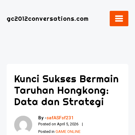
Skip
to
gc2012conversations.com
content
Kunci Sukses Bermain
Taruhan Hongkong:
Data dan Strategi
By -
safASFsf231
Posted on
April 5, 2026
Posted in
GAME ONLINE