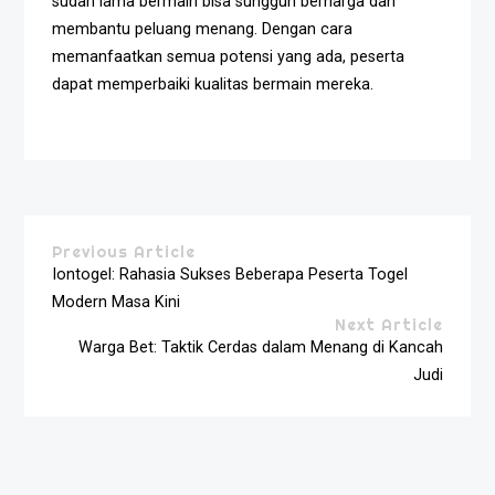
sudah lama bermain bisa sungguh berharga dan
membantu peluang menang. Dengan cara
memanfaatkan semua potensi yang ada, peserta
dapat memperbaiki kualitas bermain mereka.
Previous Article
Iontogel: Rahasia Sukses Beberapa Peserta Togel
Modern Masa Kini
Next Article
Warga Bet: Taktik Cerdas dalam Menang di Kancah
Judi