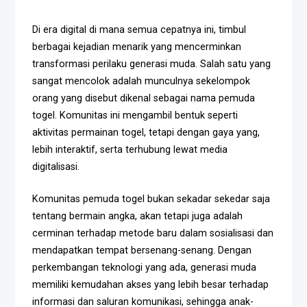
Di era digital di mana semua cepatnya ini, timbul
berbagai kejadian menarik yang mencerminkan
transformasi perilaku generasi muda. Salah satu yang
sangat mencolok adalah munculnya sekelompok
orang yang disebut dikenal sebagai nama pemuda
togel. Komunitas ini mengambil bentuk seperti
aktivitas permainan togel, tetapi dengan gaya yang,
lebih interaktif, serta terhubung lewat media
digitalisasi.
Komunitas pemuda togel bukan sekadar sekedar saja
tentang bermain angka, akan tetapi juga adalah
cerminan terhadap metode baru dalam sosialisasi dan
mendapatkan tempat bersenang-senang. Dengan
perkembangan teknologi yang ada, generasi muda
memiliki kemudahan akses yang lebih besar terhadap
informasi dan saluran komunikasi, sehingga anak-