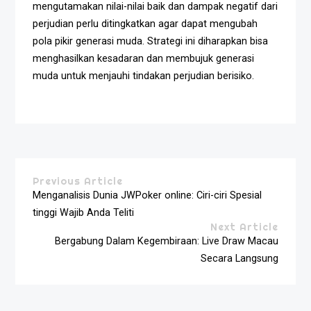
mengutamakan nilai-nilai baik dan dampak negatif dari
perjudian perlu ditingkatkan agar dapat mengubah
pola pikir generasi muda. Strategi ini diharapkan bisa
menghasilkan kesadaran dan membujuk generasi
muda untuk menjauhi tindakan perjudian berisiko.
Previous Article
Menganalisis Dunia JWPoker online: Ciri-ciri Spesial
tinggi Wajib Anda Teliti
Next Article
Bergabung Dalam Kegembiraan: Live Draw Macau
Secara Langsung