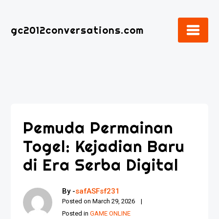
Skip
to
gc2012conversations.com
content
Pemuda Permainan
Togel: Kejadian Baru
di Era Serba Digital
By -
safASFsf231
Posted on
March 29, 2026
Posted in
GAME ONLINE