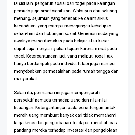
Di sisi lain, pengaruh sosial dari togel pada kalangan
pemuda juga amat signifikan. Walaupun dari peluang
menang, sejumlah yang terjebak ke dalam siklus
kecanduan, yang mampu mengganggu kehidupan
sehari-hari dan hubungan sosial. Generasi muda yang
awalnya mengutamakan pada belajar atau karier,
dapat saja menyia-nyiakan tujuan karena minat pada
togel. Ketergantungan judi, yang meliputi togel, tak
hanya berdampak pada individu, tetapi juga mampu
menyebabkan permasalahan pada rumah tangga dan
masyarakat.
Selain itu, permainan ini juga mempengaruhi
perspektif pemuda terhadap uang dan nilai-nilai
keuangan. Ketergantungan pada peruntungan untuk
meraih uang membuat banyak dari tidak memahami
kerja keras dan pengorbanan. Ini dapat merubah cara
pandang mereka terhadap investasi dan pengelolaan