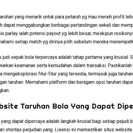
aruhan yang menarik untuk para petaruh yg mau meraih profit leb
uh dapat menggabungkan berbagai pertandingan sekali dan memp
 parlay ialah potensi payout yg lebih besar, meskipun resikonya j
ahami setiap match yg dirinya pilih sebelum mereka menempatk
s judi sepak bola terpercaya adalah tahap pertama yang krusia
warkan keamanan serta kemudahan dalam transaksi. Pastikanlah
a mengeksplorasi fitur-fitur yang tersedia, termasuk juga taruha
an taruhan. Memahami platform dan beragam opsi taruhan dapat
gkan.
bsite Taruhan Bola Yang Dapat Dip
yang dapat dipercaya adalah langkah krusial bagi setiap pejudi 
i otoritas perjudian yang. Lisensi ini memastikan situs website 