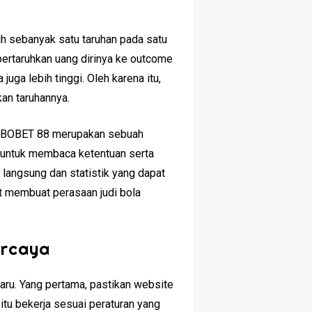
ih sebanyak satu taruhan pada satu
ertaruhkan uang dirinya ke outcome
uga lebih tinggi. Oleh karena itu,
an taruhannya.
l. SBOBET 88 merupakan sebuah
 untuk membaca ketentuan serta
n langsung dan statistik yang dapat
 membuat perasaan judi bola
ercaya
baru. Yang pertama, pastikan website
itu bekerja sesuai peraturan yang