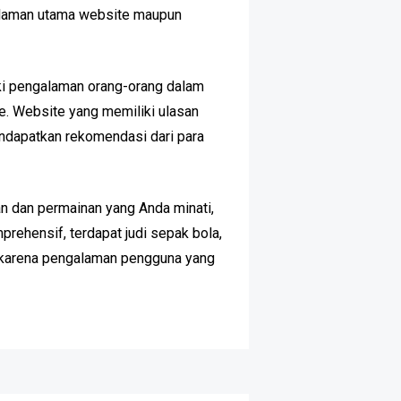
halaman utama website maupun
diki pengalaman orang-orang dalam
e. Website yang memiliki ulasan
endapatkan rekomendasi dari para
an dan permainan yang Anda minati,
ehensif, terdapat judi sepak bola,
i, karena pengalaman pengguna yang