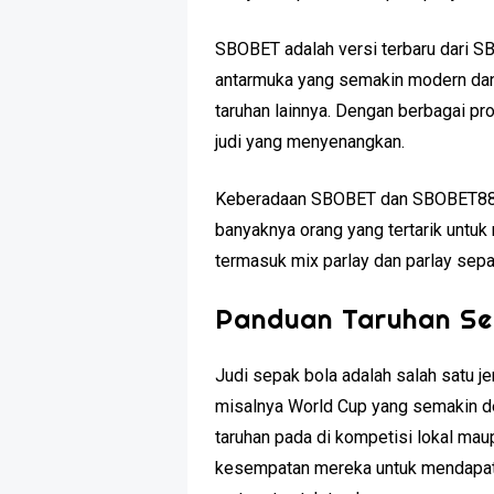
SBOBET adalah versi terbaru dari 
antarmuka yang semakin modern dan r
taruhan lainnya. Dengan berbagai p
judi yang menyenangkan.
Keberadaan SBOBET dan SBOBET88 me
banyaknya orang yang tertarik untuk
termasuk mix parlay dan parlay se
Panduan Taruhan Se
Judi sepak bola adalah salah satu j
misalnya World Cup yang semakin de
taruhan pada di kompetisi lokal ma
kesempatan mereka untuk mendapatka