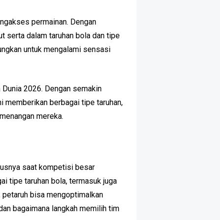
engakses permainan. Dengan
 serta dalam taruhan bola dan tipe
tungkan untuk mengalami sensasi
a Dunia 2026. Dengan semakin
ni memberikan berbagai tipe taruhan,
kemenangan mereka.
ususnya saat kompetisi besar
 tipe taruhan bola, termasuk juga
a, petaruh bisa mengoptimalkan
 dan bagaimana langkah memilih tim