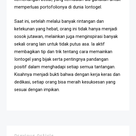
memperluas portofolionya di dunia Iontogel.
Saat ini, setelah melalui banyak rintangan dan
ketekunan yang hebat, orang ini tidak hanya menjadi
sosok jutawan, melainkan juga menginspirasi banyak
sekali orang lain untuk tidak putus asa. Ia aktif
membagikan tip dan trik tentang cara memainkan
Iontogel yang bijak serta pentingnya pandangan
positif dalam menghadapi setiap semua tantangan.
Kisahnya menjadi bukti bahwa dengan kerja keras dan
dedikasi, setiap orang bisa meraih kesuksesan yang
sesuai dengan impikan.
Previous Article