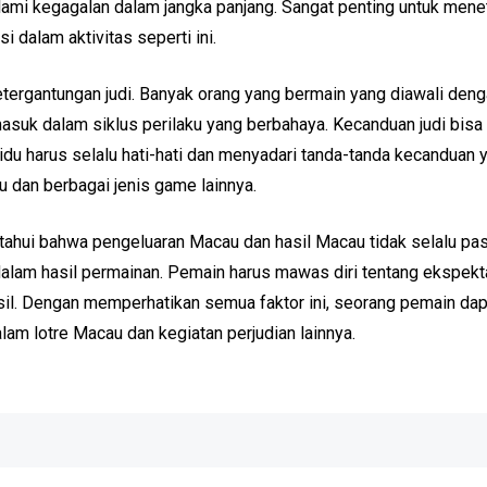
lami kegagalan dalam jangka panjang. Sangat penting untuk mene
si dalam aktivitas seperti ini.
etergantungan judi. Banyak orang yang bermain yang diawali den
 masuk dalam siklus perilaku yang berbahaya. Kecanduan judi bi
dividu harus selalu hati-hati dan menyadari tanda-tanda kecanduan
u dan berbagai jenis game lainnya.
tahui bahwa pengeluaran Macau dan hasil Macau tidak selalu pas
 dalam hasil permainan. Pemain harus mawas diri tentang eksp
hasil. Dengan memperhatikan semua faktor ini, seorang pemain d
lam lotre Macau dan kegiatan perjudian lainnya.