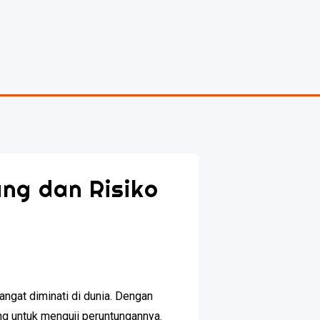
ng dan Risiko
angat diminati di dunia. Dengan
ng untuk menguji peruntungannya.