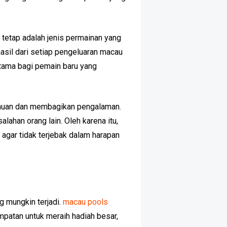
 tetap adalah jenis permainan yang
asil dari setiap pengeluaran macau
rutama bagi pemain baru yang
tahuan dan membagikan pengalaman.
ahan orang lain. Oleh karena itu,
 agar tidak terjebak dalam harapan
 mungkin terjadi.
macau pools
mpatan untuk meraih hadiah besar,