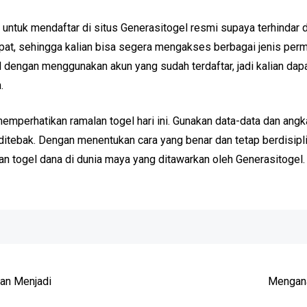
 untuk mendaftar di situs Generasitogel resmi supaya terhindar d
pat, sehingga kalian bisa segera mengakses berbagai jenis perm
l dengan menggunakan akun yang sudah terdaftar, jadi kalian da
.
u memperhatikan ramalan togel hari ini. Gunakan data-data dan a
tebak. Dengan menentukan cara yang benar dan tetap berdisipl
togel dana di dunia maya yang ditawarkan oleh Generasitogel.
an Menjadi
Menganal