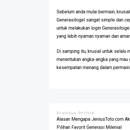
Sebelum anda mulai bermain, krusial
Generasitogel sangat simple dan ce
untuk melakukan login Generasitoge
yang lebih nyaman nyaman dan aman
Di samping itu, krusial untuk selal
menentukan angka-angka yang mau di
kesempatan menang dalam permainan 
Previous Article
Alasan Mengapa JeniusToto.com Ak
Pilihan Favorit Generasi Milenial