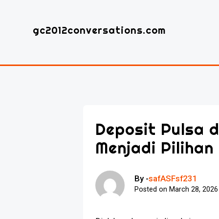
Skip
to
gc2012conversations.com
content
Deposit Pulsa 
Menjadi Piliha
By -
safASFsf231
Posted on
March 28, 2026