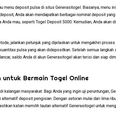
 atau menu deposit pulsa di situs Generasitogel. Biasanya, menu i
 deposit, Anda akan mendapatkan berbagai nominal deposit yang
pa Anda mau, seperti Togel Deposit 5000. Kemudian, Anda akan 
de, jalankan petunjuk yang dijelaskan untuk mengakhiri proses 
uantitas pulsa yang akan didepositkan. Setelah semua langkah 
lancar, saldo Anda di akun Generasitogel akan terisi dan siap di
n untuk Bermain Togel Online
di kalangan masyarakat. Bagi Anda yang ingin uji peruntungan, G
lternatif deposit pengisian. Dengan setoran mulai dari lima ribu
stikan kalian memilih tautan alternatif Generasitogel untuk men