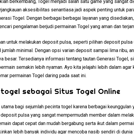
 kian berkembang, Togel menjadi salah satu game yang sangat di
jangkauan aksesibilitas senantiasa jadi aspek penting untuk para
nerasi Togel. Dengan berbagai berbagai layanan yang disediakan,
ncari pengalaman berjudi permainan Togel yang aman dan terjam
 untuk melakukan deposit pulsa, seperti pilihan deposit puls
 jumlah minimal. Dengan opsi varian deposit sampai lima ribu, 
a besar. Tersedianya informasi tentang tautan Generasi Togel, s
rmain semakin lebih nyaman. Ayo kita jelajahi lebih dalam agar
emar permainan Togel daring pada saat ini.
togel sebagai Situs Togel Online
n utama bagi sejumlah pecinta togel karena berbagai keunggulan
e deposit pulsa yang sangat mempermudah member dalam melaku
 pemain dapat cepat dan mudah bergabung serta ikut dalam perma
nkan lebih banyak individu agar mencoba nasib sendiri di dunia t