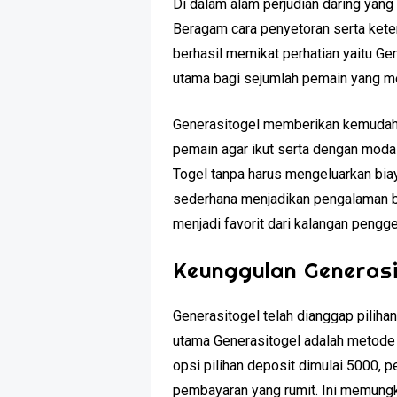
Di dalam alam perjudian daring yang
Beragam cara penyetoran serta keter
berhasil memikat perhatian yaitu Ge
utama bagi sejumlah pemain yang me
Generasitogel memberikan kemudahan
pemain agar ikut serta dengan modal
Togel tanpa harus mengeluarkan biay
sederhana menjadikan pengalaman be
menjadi favorit dari kalangan pengg
Keunggulan Generasi
Generasitogel telah dianggap piliha
utama Generasitogel adalah metod
opsi pilihan deposit dimulai 5000,
pembayaran yang rumit. Ini memungki