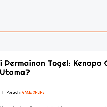
di Permainan Togel: Kenapa 
n Utama?
Posted in
GAME ONLINE