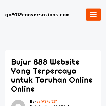
Skip
to
gc2012conversations.com
content
Bujur 888 Website
Yang Terpercaya
untuk Taruhan Online
Online
By -
safASFsf231