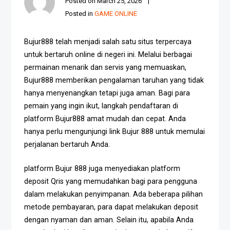
Posted on
March 25, 2026
Posted in
GAME ONLINE
Bujur888 telah menjadi salah satu situs terpercaya
untuk bertaruh online di negeri ini. Melalui berbagai
permainan menarik dan servis yang memuaskan,
Bujur888 memberikan pengalaman taruhan yang tidak
hanya menyenangkan tetapi juga aman. Bagi para
pemain yang ingin ikut, langkah pendaftaran di
platform Bujur888 amat mudah dan cepat. Anda
hanya perlu mengunjungi link Bujur 888 untuk memulai
perjalanan bertaruh Anda.
platform Bujur 888 juga menyediakan platform
deposit Qris yang memudahkan bagi para pengguna
dalam melakukan penyimpanan. Ada beberapa pilihan
metode pembayaran, para dapat melakukan deposit
dengan nyaman dan aman. Selain itu, apabila Anda