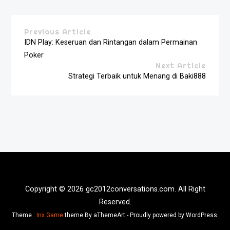
Previous Article
IDN Play: Keseruan dan Rintangan dalam Permainan
Poker
Next Article
Strategi Terbaik untuk Menang di Baki888
Copyright © 2026 gc2012conversations.com. All Right
Reserved.
Theme :
Inx Game
theme By aThemeArt - Proudly powered by WordPress.