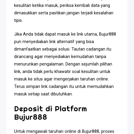
kesulitan ketika masuk, periksa kembali data yang
dimasukkan serta pastikan jangan terjadi kesalahan
tipis.
Jika Anda tidak dapat masuk ke link utama, Bujur888
pun menyediakan link alternatif yang bisa
dimanfaatkan sebagai solusi. Tautan cadangan itu
dirancang agar menyediakan kemudahan tanpa
menurunkan pengalaman. Dengan sejumlah pilihan
link, anda tidak perlu khawatir soal kesulitan untuk
masuk ke situs agar mengerjakan taruhan online.
Terus simpan link cadangan itu untuk memudahkan
masuk setiap saat dibutuhkan.
Deposit di Platform
Bujur888
Untuk mengawali taruhan online di Bujur888, proses