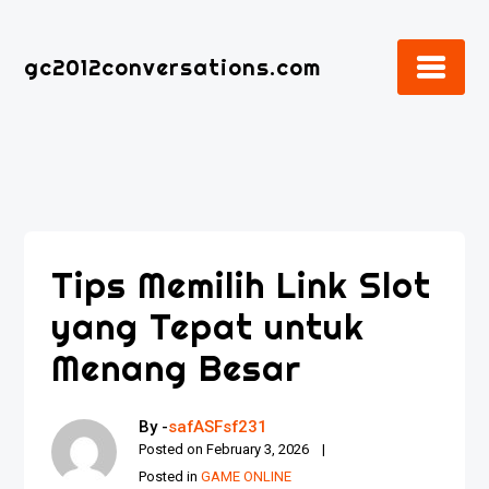
Skip
to
gc2012conversations.com
content
Tips Memilih Link Slot
yang Tepat untuk
Menang Besar
By -
safASFsf231
Posted on
February 3, 2026
Posted in
GAME ONLINE