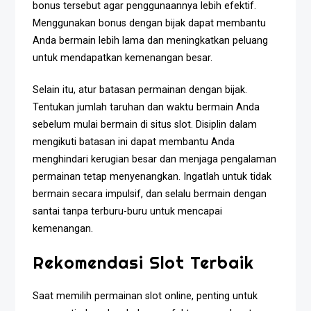
bonus tersebut agar penggunaannya lebih efektif.
Menggunakan bonus dengan bijak dapat membantu
Anda bermain lebih lama dan meningkatkan peluang
untuk mendapatkan kemenangan besar.
Selain itu, atur batasan permainan dengan bijak.
Tentukan jumlah taruhan dan waktu bermain Anda
sebelum mulai bermain di situs slot. Disiplin dalam
mengikuti batasan ini dapat membantu Anda
menghindari kerugian besar dan menjaga pengalaman
permainan tetap menyenangkan. Ingatlah untuk tidak
bermain secara impulsif, dan selalu bermain dengan
santai tanpa terburu-buru untuk mencapai
kemenangan.
Rekomendasi Slot Terbaik
Saat memilih permainan slot online, penting untuk