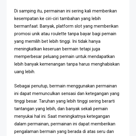
Di samping itu, permainan ini sering kali memberikan
kesempatan ke ciri-ciri tambahan yang lebih
bermanfaat. Banyak, platform slot yang memberikan
promosi unik atau roulette tanpa bayar bagi pemain
yang memilih bet lebih tinggi. Ini tidak hanya
meningkatkan keseruan bermain tetapi juga
memperbesar peluang pemain untuk mendapatkan
lebih banyak kemenangan tanpa harus menghabiskan
uang lebih.
Sebagai penutup, bermain menggunakan permainan
ini dapat memunculkan sensasi dan ketegangan yang
tinggi besar. Taruhan yang lebih tinggi sering berarti
tantangan yang lebih, dan banyak sekali pemain
menyukai hal ini. Saat meningkatnya ketegangan
dalam permainan, permainan ini dapat memberikan
pengalaman bermain yang berada di atas seru dan