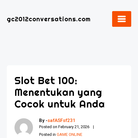
Skip
to
gc2012conversations.com
content
Slot Bet 100:
Menentukan yang
Cocok untuk Anda
By -
safASFsf231
Posted on
February 21, 2026
Posted in
GAME ONLINE