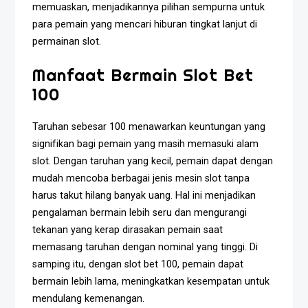
memuaskan, menjadikannya pilihan sempurna untuk
para pemain yang mencari hiburan tingkat lanjut di
permainan slot.
Manfaat Bermain Slot Bet
100
Taruhan sebesar 100 menawarkan keuntungan yang
signifikan bagi pemain yang masih memasuki alam
slot. Dengan taruhan yang kecil, pemain dapat dengan
mudah mencoba berbagai jenis mesin slot tanpa
harus takut hilang banyak uang. Hal ini menjadikan
pengalaman bermain lebih seru dan mengurangi
tekanan yang kerap dirasakan pemain saat
memasang taruhan dengan nominal yang tinggi. Di
samping itu, dengan slot bet 100, pemain dapat
bermain lebih lama, meningkatkan kesempatan untuk
mendulang kemenangan.