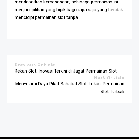
mendapatkan kemenangan, sehingga permainan ini
menjadi pilihan yang bijak bagi siapa saja yang hendak
mencicipi permainan slot tanpa
Previous Article
Rekan Slot: Inovasi Terkini di Jagat Permainan Slot
Next Article
Menyelami Daya Pikat Sahabat Slot: Lokasi Permainan
Slot Terbaik