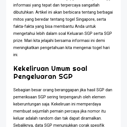
informasi yang tepat dan terpercaya sangatlah
dibutuhkan. Artikel ini akan berbicara tentang berbagai
mitos yang beredar tentang togel Singapore, serta
fakta-fakta yang bisa membantu Anda untuk
mengetahui lebih dalam soal Keluaran SGP serta SGP
prize. Mari kita jelajahi bersama informasi ini demi
meningkatkan pengetahuan kita mengenai togel hari
ini.
Kekeliruan Umum soal
Pengeluaran SGP
Sebagian besar orang beranggapan jika hasil SGP dan
pemeriksaan SGP sering terpengaruh oleh elemen
keberuntungan saja. Kekeliruan ini memperdaya
membuat sejumlah pemain percaya jika nomor itu
keluar adalah random dan tak dapat diramalkan.
Sebaliknya, data SGP menunjukkan corak spesifik