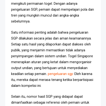
mengikuti permainan togel. Dengan adanya
pengeluaran SGP, pemain dapat mempelajari pola dan
tren yang mungkin muncul dari angka-angka
sebelumnya.
Satu informasi penting adalah bahwa pengeluaran
SGP dilakukan secara jelas dan aman keamanannya.
Setiap satu hasil yang dilaporkan dapat diakses oleh
publik, yang menjamin memastikan tidak adanya
penyimpangan dalam sistem undian. Togel Singapore
menerapkan aturan yang ketat dalam mengorganisir
output undian, yang bertujuan untuk menyediakan
keadilan setiap pemain.
pengeluaran sgp
Oleh karena
itu, mereka dapat merasa tenang ketika berpartisipasi
dalam kompetisi ini.
Selain itu, nomor hasil SGP yang didapat dapat
dimanfaatkan sebagai referensi oleh pemain untuk