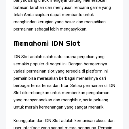
banyak uang untuk mengejar untung. Menetapkan
batasan taruhan dan menyusun rencana game yang
telah Anda siapkan dapat membantu untuk
menghindari kerugian yang besar dan menjadikan
permainan sebagai lebih mengasyikkan.
Memahami IDN Slot
IDN Slot adalah salah satu sarana perjudian yang
semakin populer di negeri ini. Dengan beragamnya
variasi permainan slot yang tersedia di platform ini,
pemain bisa merasakan berbagai menariknya dari
berbagai tema tema dan fitur. Setiap permainan di IDN
Slot dikembangkan untuk memberikan pengalaman
yang menyenangkan dan menghibur, serta peluang
untuk meraih kemenangan yang sangat menarik.
Keunggulan dari IDN Slot adalah kemanisan akses dan
user interface yang sangat mesra pengguna. Pemain