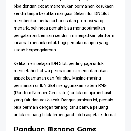
bisa dengan cepat menemukan permainan kesukaan
sendiri tanpa kesulitan navigasi. Selain itu, IDN Slot
memberikan berbagai bonus dan promosi yang
menarik, sehingga pemain bisa mengoptimalkan
pengalaman bermain sendiri. Ini menjadikan platform
ini amat menarik untuk bagi pemula maupun yang
sudah berpengalaman.
Ketika mempelajari IDN Slot, penting juga untuk
mengetahui bahwa permainan ini mengutamakan
aspek keamanan dan fair play. Masing-masing
permainan di-IDN Slot menggunakan sistem RNG
(Random Number Generator) untuk menjamin hasil
yang fair dan acak-acak. Dengan jaminan ini, pemain
bisa bermain dengan tenang, tahu bahwa peluang
untuk menang tidak terpengaruh oleh aspek eksternal.
Panduan Menang Game