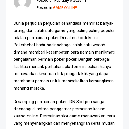
Posted on
February 5, 2026
Posted in
GAME ONLINE
Dunia perjudian perjudian senantiasa memikat banyak
orang, dan salah satu game yang paling paling populer
adalah permainan poker. Di dalam konteks ini,
Pokerhebat hadir hadir sebagai salah satu wadah
dimana memberi kesempatan para pemain menikmati
pengalaman bermain poker poker. Dengan berbagai
fasilitas menarik perhatian, platform ini bukan hanya
menawarkan keseruan tetapi juga taktik yang dapat
membantu pemain untuk meningkatkan kemungkinan
menang mereka.
Di samping permainan poker, IDN Slot pun sangat
disenangi di antara penggemar permainan kasino
kasino online. Permainan slot game menawarkan cara
yang menyenangkan dan menyenangkan serta mudah