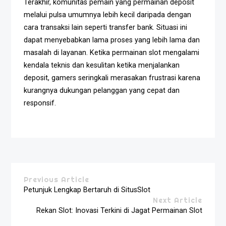
Terakhir, komunitas pemain yang permainan deposit
melalui pulsa umumnya lebih kecil daripada dengan
cara transaksi lain seperti transfer bank. Situasi ini
dapat menyebabkan lama proses yang lebih lama dan
masalah di layanan. Ketika permainan slot mengalami
kendala teknis dan kesulitan ketika menjalankan
deposit, gamers seringkali merasakan frustrasi karena
kurangnya dukungan pelanggan yang cepat dan
responsif.
Previous Article
Petunjuk Lengkap Bertaruh di SitusSlot
Next Article
Rekan Slot: Inovasi Terkini di Jagat Permainan Slot