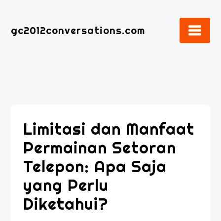
Skip
to
gc2012conversations.com
content
Limitasi dan Manfaat
Permainan Setoran
Telepon: Apa Saja
yang Perlu
Diketahui?