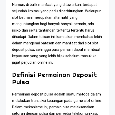
Namun, di balik manfaat yang ditawarkan, terdapat
sejumlah limitasi yang perlu diperhitungkan. Walaupun
slot bet mini merupakan alternatif yang
menguntungkan bagi banyak banyak pemain, ada
risiko dan serta tantangan tertentu tertentu harus
dihadapi. Dalam tulisan ini, kami akan membahas lebih
dalam mengenai batasan dan manfaat dari slot slot
deposit pulsa, sehingga para pemain dapat membuat
keputusan yang yang lebih bijak sebelum masuk ke
jagat perjudian online ini.
Definisi Permainan Deposit
Pulsa
Permainan deposit pulsa adalah suatu metode dalam
melakukan transaksi keuangan pada game slot online.
Dalam mekanisme ini, pemain bisa melaksanakan
setoran dengan pulsa dari penyedia telekomunikasi,