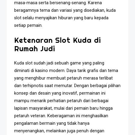
masa-masa serta bersenang-senang. Karena
beragamnya tema dan variasi yang disediakan, kuda
slot selalu menyajikan hiburan yang baru kepada
setiap pemain.
Ketenaran Slot Kuda di
Rumah Judi
Kuda slot sudah jadi sebuah game yang paling
diminati di kasino modern. Daya tarik grafis dan tema
yang menghibur membuat petaruh merasa terlibat
dan terhipnotis saat memutar. Dengan berbagai pilihan
konsep dan desain yang inovatif, permainan ini
mampu menarik perhatian petaruh dari berbagai
lapisan masyarakat, mulai dari pemain baru hingga
petaruh veteran. Keberagaman ini menghasilkan
pengalaman bermain yang tidak hanya
menyenangkan, melainkan juga penuh dengan