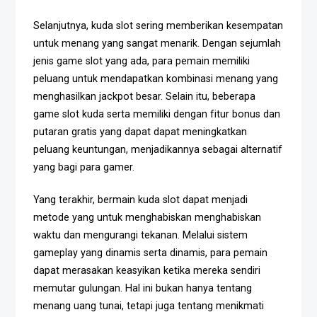
Selanjutnya, kuda slot sering memberikan kesempatan
untuk menang yang sangat menarik. Dengan sejumlah
jenis game slot yang ada, para pemain memiliki
peluang untuk mendapatkan kombinasi menang yang
menghasilkan jackpot besar. Selain itu, beberapa
game slot kuda serta memiliki dengan fitur bonus dan
putaran gratis yang dapat dapat meningkatkan
peluang keuntungan, menjadikannya sebagai alternatif
yang bagi para gamer.
Yang terakhir, bermain kuda slot dapat menjadi
metode yang untuk menghabiskan menghabiskan
waktu dan mengurangi tekanan. Melalui sistem
gameplay yang dinamis serta dinamis, para pemain
dapat merasakan keasyikan ketika mereka sendiri
memutar gulungan. Hal ini bukan hanya tentang
menang uang tunai, tetapi juga tentang menikmati