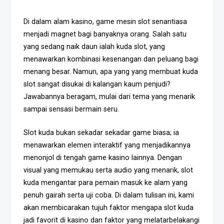
Di dalam alam kasino, game mesin slot senantiasa
menjadi magnet bagi banyaknya orang. Salah satu
yang sedang naik daun ialah kuda slot, yang
menawarkan kombinasi kesenangan dan peluang bagi
menang besar. Namun, apa yang yang membuat kuda
slot sangat disukai di kalangan kaum penjudi?
Jawabannya beragam, mulai dari tema yang menarik
sampai sensasi bermain seru.
Slot kuda bukan sekadar sekadar game biasa; ia
menawarkan elemen interaktif yang menjadikannya
menonjol di tengah game kasino lainnya. Dengan
visual yang memukau serta audio yang menarik, slot
kuda mengantar para pemain masuk ke alam yang
penuh gairah serta uji coba. Di dalam tulisan ini, kami
akan membicarakan tujuh faktor mengapa slot kuda
jadi favorit di kasino dan faktor yang melatarbelakangi