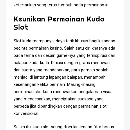
ketertarikan yang terus tumbuh pada permainan ini.
Keunikan Permainan Kuda
Slot
Slot kuda mempunyai daya tarik khusus bagi kalangan
pecinta permainan kasino. Salah satu ciri khasnya ada
pada tema dan desain game-nya yang terinspirasi dari
balapan kuda-kuda. Dihiasi dengan grafis menawan
dan suara yang mendebarkan, para pemain seolah
menjadi di jantung lapangan balapan, menambah
kesenangan ketika bermain. Masing-masing
permainan slot kuda menawarkan pengalaman visual
yang mengesankan, menciptakan suasana yang
berbeda jika dibandingkan dengan permainan slot
konvensional.
Selain itu, kuda slot sering disertai dengan fitur bonus