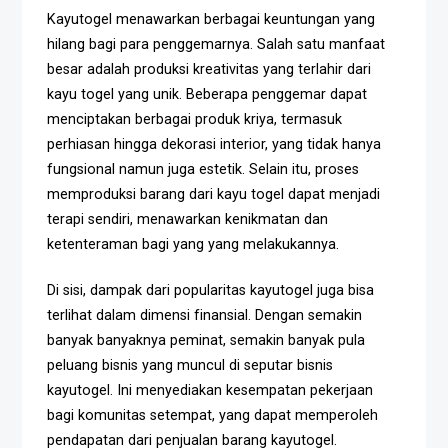
Kayutogel menawarkan berbagai keuntungan yang
hilang bagi para penggemarnya. Salah satu manfaat
besar adalah produksi kreativitas yang terlahir dari
kayu togel yang unik. Beberapa penggemar dapat
menciptakan berbagai produk kriya, termasuk
perhiasan hingga dekorasi interior, yang tidak hanya
fungsional namun juga estetik. Selain itu, proses
memproduksi barang dari kayu togel dapat menjadi
terapi sendiri, menawarkan kenikmatan dan
ketenteraman bagi yang yang melakukannya.
Di sisi, dampak dari popularitas kayutogel juga bisa
terlihat dalam dimensi finansial. Dengan semakin
banyak banyaknya peminat, semakin banyak pula
peluang bisnis yang muncul di seputar bisnis
kayutogel. Ini menyediakan kesempatan pekerjaan
bagi komunitas setempat, yang dapat memperoleh
pendapatan dari penjualan barang kayutogel.