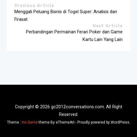
Previous Article
Menggali Peluang Bisnis di Togel Super: Analisis dan
Firasat
Next Article
Perbandingan Permainan Ferari Poker dan Game
Kartu Lain Yang Lain
Copyright © 2026 gc2012conversations.com. All Right
Reserved.
Theme :
Inx Game
theme By aThemeArt - Proudly powered by WordPress.