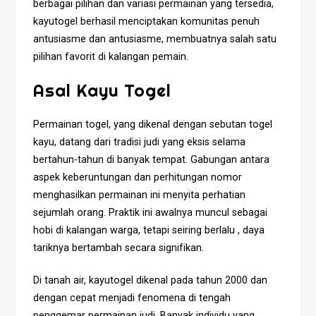
berbagai pilihan dan variasi permainan yang tersedia,
kayutogel berhasil menciptakan komunitas penuh
antusiasme dan antusiasme, membuatnya salah satu
pilihan favorit di kalangan pemain.
Asal Kayu Togel
Permainan togel, yang dikenal dengan sebutan togel
kayu, datang dari tradisi judi yang eksis selama
bertahun-tahun di banyak tempat. Gabungan antara
aspek keberuntungan dan perhitungan nomor
menghasilkan permainan ini menyita perhatian
sejumlah orang. Praktik ini awalnya muncul sebagai
hobi di kalangan warga, tetapi seiring berlalu , daya
tariknya bertambah secara signifikan.
Di tanah air, kayutogel dikenal pada tahun 2000 dan
dengan cepat menjadi fenomena di tengah
penggemar permainan judi. Banyak individu yang