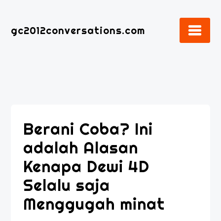
Skip
to
gc2012conversations.com
content
Berani Coba? Ini
adalah Alasan
Kenapa Dewi 4D
Selalu saja
Menggugah minat