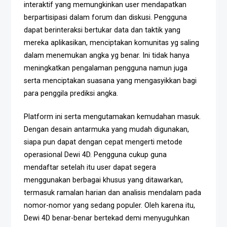
interaktif yang memungkinkan user mendapatkan
berpartisipasi dalam forum dan diskusi. Pengguna
dapat berinteraksi bertukar data dan taktik yang
mereka aplikasikan, menciptakan komunitas yg saling
dalam menemukan angka yg benar. Ini tidak hanya
meningkatkan pengalaman pengguna namun juga
serta menciptakan suasana yang mengasyikkan bagi
para penggila prediksi angka.
Platform ini serta mengutamakan kemudahan masuk.
Dengan desain antarmuka yang mudah digunakan,
siapa pun dapat dengan cepat mengerti metode
operasional Dewi 4D. Pengguna cukup guna
mendaftar setelah itu user dapat segera
menggunakan berbagai khusus yang ditawarkan,
termasuk ramalan harian dan analisis mendalam pada
nomor-nomor yang sedang populer. Oleh karena itu,
Dewi 4D benar-benar bertekad demi menyuguhkan