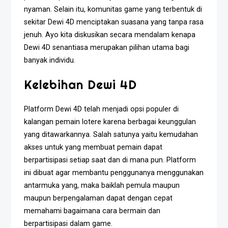
nyaman. Selain itu, komunitas game yang terbentuk di
sekitar Dewi 4D menciptakan suasana yang tanpa rasa
jenuh. Ayo kita diskusikan secara mendalam kenapa
Dewi 4D senantiasa merupakan pilihan utama bagi
banyak individu.
Kelebihan Dewi 4D
Platform Dewi 4D telah menjadi opsi populer di
kalangan pemain lotere karena berbagai keunggulan
yang ditawarkannya. Salah satunya yaitu kemudahan
akses untuk yang membuat pemain dapat
berpartisipasi setiap saat dan di mana pun. Platform
ini dibuat agar membantu penggunanya menggunakan
antarmuka yang, maka baiklah pemula maupun
maupun berpengalaman dapat dengan cepat
memahami bagaimana cara bermain dan
berpartisipasi dalam game.