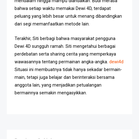
mendalam hingga mampu diandalkan. Budi merasa
bahwa setiap waktu memakai Dewi 4D, terdapat
peluang yang lebih besar untuk menang dibandingkan
dari segi memanfaatkan metode lain.
Terakhir, Siti berbagi bahwa masyarakat pengguna
Dewi 4D sungguh ramah. Siti mengetahui berbagai
perdebatan serta sharing cerita yang memperkaya
wawasannya tentang permainan angka-angka.
dewi4d
Situasi ini membuatnya tidak hanya sekadar bermain-
main, tetapi juga belajar dan berinteraksi bersama
anggota lain, yang menjadikan petualangan
bermainnya semakin mengasyikkan.