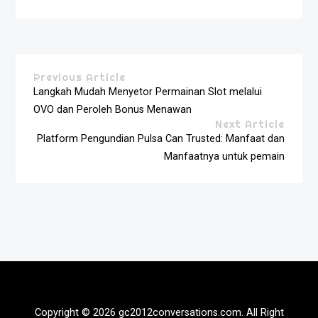
Previous Article
Langkah Mudah Menyetor Permainan Slot melalui
OVO dan Peroleh Bonus Menawan
Next Article
Platform Pengundian Pulsa Can Trusted: Manfaat dan
Manfaatnya untuk pemain
Copyright © 2026 gc2012conversations.com. All Right