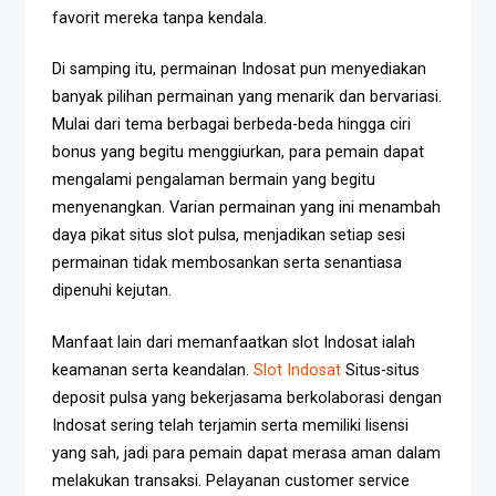
favorit mereka tanpa kendala.
Di samping itu, permainan Indosat pun menyediakan
banyak pilihan permainan yang menarik dan bervariasi.
Mulai dari tema berbagai berbeda-beda hingga ciri
bonus yang begitu menggiurkan, para pemain dapat
mengalami pengalaman bermain yang begitu
menyenangkan. Varian permainan yang ini menambah
daya pikat situs slot pulsa, menjadikan setiap sesi
permainan tidak membosankan serta senantiasa
dipenuhi kejutan.
Manfaat lain dari memanfaatkan slot Indosat ialah
keamanan serta keandalan.
Slot Indosat
Situs-situs
deposit pulsa yang bekerjasama berkolaborasi dengan
Indosat sering telah terjamin serta memiliki lisensi
yang sah, jadi para pemain dapat merasa aman dalam
melakukan transaksi. Pelayanan customer service