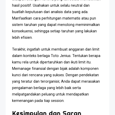
hasil positif. Usahakan untuk selalu neutral dan
buatlah keputusan dari analisis data yang ada.
Manfaatkan cara perhitungan matematis atau pun
sistem taruhan yang dapat menolong meminimalkan
konsekuensi, sehingga setiap taruhan yang lakukan
lebih efisien.
Terakhir, ingatlah untuk membuat anggaran dan limit
dalam konteks berlaga Toto Jenius. Tentukan berapa
kamu rela untuk dipertaruhkan dan ikuti limit itu.
Memanage finansial dengan bijak adalah komponen
kunci dari rencana yang sukses. Dengan pendekatan
yang teratur dan terorganisir, Anda dapat merasakan
pengalaman berlaga yang lebih baik serta
melipatgandakan peluang untuk mendapatkan
kemenangan pada tiap session.
Kesimpulan dan Saran