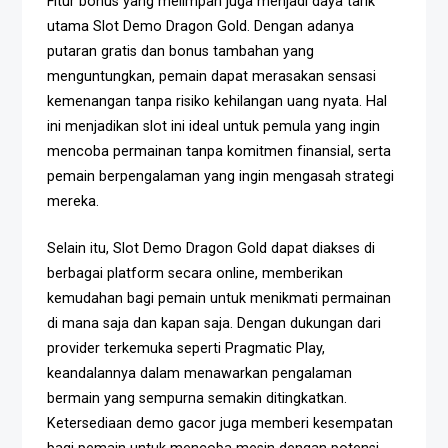
Fitur bonus yang melimpah juga menjadi daya tarik
utama Slot Demo Dragon Gold. Dengan adanya
putaran gratis dan bonus tambahan yang
menguntungkan, pemain dapat merasakan sensasi
kemenangan tanpa risiko kehilangan uang nyata. Hal
ini menjadikan slot ini ideal untuk pemula yang ingin
mencoba permainan tanpa komitmen finansial, serta
pemain berpengalaman yang ingin mengasah strategi
mereka.
Selain itu, Slot Demo Dragon Gold dapat diakses di
berbagai platform secara online, memberikan
kemudahan bagi pemain untuk menikmati permainan
di mana saja dan kapan saja. Dengan dukungan dari
provider terkemuka seperti Pragmatic Play,
keandalannya dalam menawarkan pengalaman
bermain yang sempurna semakin ditingkatkan.
Ketersediaan demo gacor juga memberi kesempatan