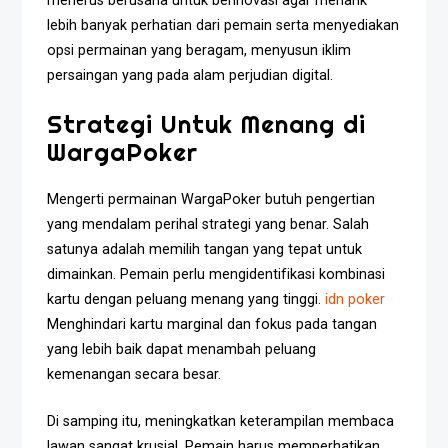
menerus berusaha untuk berinovasi agar menarik
lebih banyak perhatian dari pemain serta menyediakan
opsi permainan yang beragam, menyusun iklim
persaingan yang pada alam perjudian digital.
Strategi Untuk Menang di
WargaPoker
Mengerti permainan WargaPoker butuh pengertian
yang mendalam perihal strategi yang benar. Salah
satunya adalah memilih tangan yang tepat untuk
dimainkan. Pemain perlu mengidentifikasi kombinasi
kartu dengan peluang menang yang tinggi.
idn poker
Menghindari kartu marginal dan fokus pada tangan
yang lebih baik dapat menambah peluang
kemenangan secara besar.
Di samping itu, meningkatkan keterampilan membaca
lawan sangat krusial. Pemain harus memperhatikan