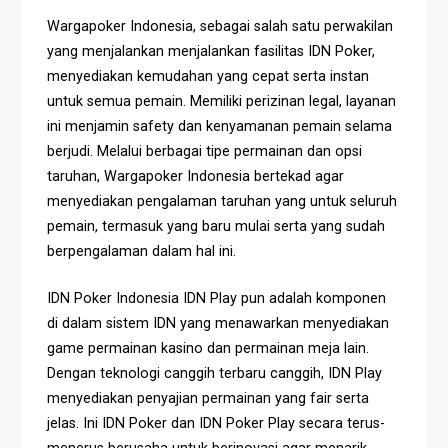
Wargapoker Indonesia, sebagai salah satu perwakilan
yang menjalankan menjalankan fasilitas IDN Poker,
menyediakan kemudahan yang cepat serta instan
untuk semua pemain. Memiliki perizinan legal, layanan
ini menjamin safety dan kenyamanan pemain selama
berjudi. Melalui berbagai tipe permainan dan opsi
taruhan, Wargapoker Indonesia bertekad agar
menyediakan pengalaman taruhan yang untuk seluruh
pemain, termasuk yang baru mulai serta yang sudah
berpengalaman dalam hal ini.
IDN Poker Indonesia IDN Play pun adalah komponen
di dalam sistem IDN yang menawarkan menyediakan
game permainan kasino dan permainan meja lain.
Dengan teknologi canggih terbaru canggih, IDN Play
menyediakan penyajian permainan yang fair serta
jelas. Ini IDN Poker dan IDN Poker Play secara terus-