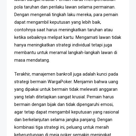
pola taruhan dan perilaku lawan selama permainan.
Dengan mengenali tingkah laku mereka, para pemain
dapat mengambil keputusan yang lebih baik,
contohnya saat harus meningkatkan taruhan atau
ketika sebaiknya melipat kartu. Mengamati lawan tidak
hanya meningkatkan strategi individual tetapi juga
membantu untuk meramal langkah-langkah lawan di
masa mendatang.
Terakhir, manajemen bankroll juga adalah kunci pada
strategi bermain WargaPoker. Menjamin bahwa uang
yang dipakai untuk bermain tidak melewati anggaran
yang telah ditetapkan sangat krusial. Pemain harus
bermain dengan bijak dan tidak dipengaruhi emosi,
agar tetap dapat mengambil keputusan yang rasional
dan berkelanjutan selama jangka panjang. Dengan
kombinasi tiga strategi ini, peluang untuk meraih
keberuntungan di meja poker semakin meningkat.