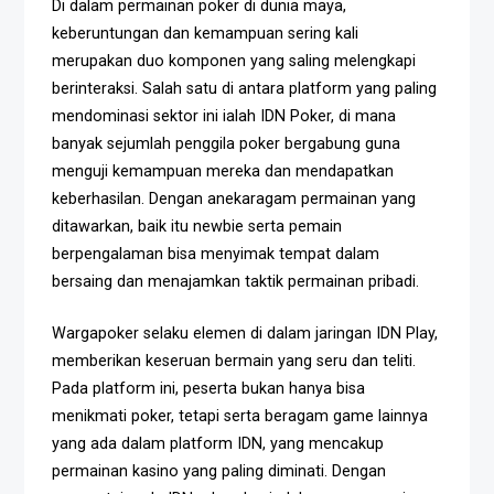
Di dalam permainan poker di dunia maya,
keberuntungan dan kemampuan sering kali
merupakan duo komponen yang saling melengkapi
berinteraksi. Salah satu di antara platform yang paling
mendominasi sektor ini ialah IDN Poker, di mana
banyak sejumlah penggila poker bergabung guna
menguji kemampuan mereka dan mendapatkan
keberhasilan. Dengan anekaragam permainan yang
ditawarkan, baik itu newbie serta pemain
berpengalaman bisa menyimak tempat dalam
bersaing dan menajamkan taktik permainan pribadi.
Wargapoker selaku elemen di dalam jaringan IDN Play,
memberikan keseruan bermain yang seru dan teliti.
Pada platform ini, peserta bukan hanya bisa
menikmati poker, tetapi serta beragam game lainnya
yang ada dalam platform IDN, yang mencakup
permainan kasino yang paling diminati. Dengan