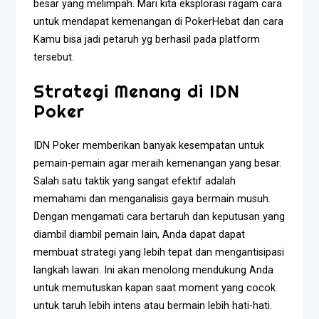
besar yang melimpah. Mari kita eksplorasi ragam cara
untuk mendapat kemenangan di PokerHebat dan cara
Kamu bisa jadi petaruh yg berhasil pada platform
tersebut.
Strategi Menang di IDN
Poker
IDN Poker memberikan banyak kesempatan untuk
pemain-pemain agar meraih kemenangan yang besar.
Salah satu taktik yang sangat efektif adalah
memahami dan menganalisis gaya bermain musuh.
Dengan mengamati cara bertaruh dan keputusan yang
diambil diambil pemain lain, Anda dapat dapat
membuat strategi yang lebih tepat dan mengantisipasi
langkah lawan. Ini akan menolong mendukung Anda
untuk memutuskan kapan saat moment yang cocok
untuk taruh lebih intens atau bermain lebih hati-hati.