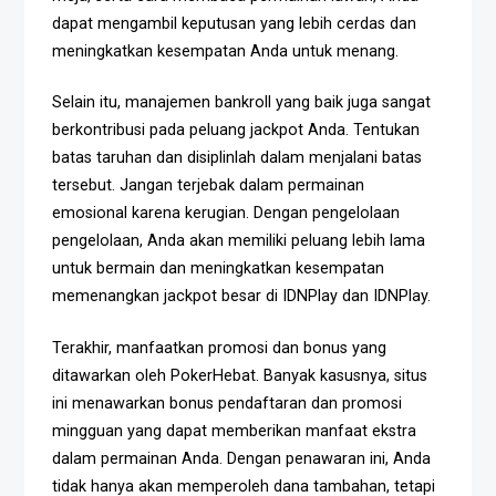
dapat mengambil keputusan yang lebih cerdas dan
meningkatkan kesempatan Anda untuk menang.
Selain itu, manajemen bankroll yang baik juga sangat
berkontribusi pada peluang jackpot Anda. Tentukan
batas taruhan dan disiplinlah dalam menjalani batas
tersebut. Jangan terjebak dalam permainan
emosional karena kerugian. Dengan pengelolaan
pengelolaan, Anda akan memiliki peluang lebih lama
untuk bermain dan meningkatkan kesempatan
memenangkan jackpot besar di IDNPlay dan IDNPlay.
Terakhir, manfaatkan promosi dan bonus yang
ditawarkan oleh PokerHebat. Banyak kasusnya, situs
ini menawarkan bonus pendaftaran dan promosi
mingguan yang dapat memberikan manfaat ekstra
dalam permainan Anda. Dengan penawaran ini, Anda
tidak hanya akan memperoleh dana tambahan, tetapi