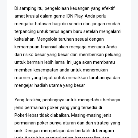
Di samping itu, pengelolaan keuangan yang efektif
amat krusial dalam game IDN Play. Anda perlu
mengatur batasan bagi diri sendiri dan jangan mudah
terpancing untuk terus agam baru setelah mengalami
kekalahan. Mengelola taruhan sesuai dengan
kemampuan finansial akan menjaga menjaga Anda
dari risiko besar yang besar dan memberikan peluang
untuk bermain lebih lama. Ini juga akan membantu
memberi kesempatan anda untuk menemukan
momen yang tepat untuk menaikkan taruhannya dan
mengejar hadiah utama yang besar.
Yang terakhir, pentingnya untuk mengetahui berbagai
jenis permainan poker yang yang tersedia di
PokerHebat tidak diabaikan. Masing-masing jenis
permainan poker punya aturan dan dan strategi yang
unik. Dengan mempelajari dan berlatih di beragam