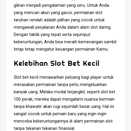
giliran menjadi pengalaman yang seru. Untuk Anda
yang mencari akun yang gacor, permainan slot
taruhan rendah adalah pilihan yang cocok untuk
mengawali perjalanan Anda dalam alam slot daring.
Dengan taktik yang tepat serta sejumput
keberuntungan, Anda bisa meraih kemenangan sambil
tetap tetap mengatur keuangan permainan Kamu.
Kelebihan Slot Bet Kecil
Slot bet kecil menawarkan peluang bagi player untuk
merasakan permainan tanpa perlu mengeluarkan
banyak uang. Melalui modal terjangkit, seperti slot bet
100 perak, mereka dapat mengalami nuansa bermain
tanpa khawatir akan rugi sejumlah besar uang. Hal ini
sangat cocok untuk pemain baru yang ingin ingin
mencoba keberuntungannya di alam permainan slot
tanpa tekanan tekanan finansial.