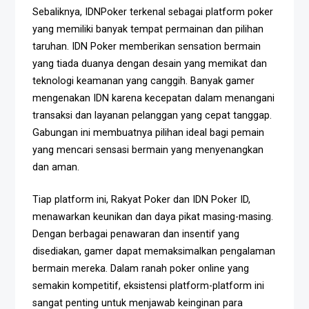
Sebaliknya, IDNPoker terkenal sebagai platform poker
yang memiliki banyak tempat permainan dan pilihan
taruhan. IDN Poker memberikan sensation bermain
yang tiada duanya dengan desain yang memikat dan
teknologi keamanan yang canggih. Banyak gamer
mengenakan IDN karena kecepatan dalam menangani
transaksi dan layanan pelanggan yang cepat tanggap.
Gabungan ini membuatnya pilihan ideal bagi pemain
yang mencari sensasi bermain yang menyenangkan
dan aman.
Tiap platform ini, Rakyat Poker dan IDN Poker ID,
menawarkan keunikan dan daya pikat masing-masing.
Dengan berbagai penawaran dan insentif yang
disediakan, gamer dapat memaksimalkan pengalaman
bermain mereka. Dalam ranah poker online yang
semakin kompetitif, eksistensi platform-platform ini
sangat penting untuk menjawab keinginan para