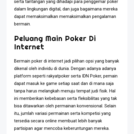
serta tantangan yang dihadapi para penggemar poker
dalam lingkungan digital, dan juga bagaimana mereka
dapat memaksimalkan memaksimalkan pengalaman
bermain.
Peluang Main Poker Di
Internet
Bermain poker di internet jadi pilihan opsi yang banyak
dikenal oleh individu di dunia. Dengan adanya adanya
platform seperti rakyatpoker serta IDN Poker, pemain
dapat masuk ke game setiap saat dan di mana saja
tanpa harus melangkah menuju tempat judi fisik. Hal
ini memberikan kebebasan serta fleksibilitas yang tak
bisa ditawarkan oleh permainan konvensional. Selain
itu, jumlah variasi permainan serta kompetisi yang
tersedia secara online membuat lebih banyak
partisipan agar mencoba keberuntungan mereka.