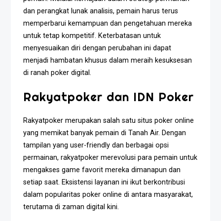
dan perangkat lunak analisis, pemain harus terus
memperbarui kemampuan dan pengetahuan mereka
untuk tetap kompetitif. Keterbatasan untuk
menyesuaikan diri dengan perubahan ini dapat
menjadi hambatan khusus dalam meraih kesuksesan
di ranah poker digital.
Rakyatpoker dan IDN Poker
Rakyatpoker merupakan salah satu situs poker online
yang memikat banyak pemain di Tanah Air. Dengan
tampilan yang user-friendly dan berbagai opsi
permainan, rakyatpoker merevolusi para pemain untuk
mengakses game favorit mereka dimanapun dan
setiap saat. Eksistensi layanan ini ikut berkontribusi
dalam popularitas poker online di antara masyarakat,
terutama di zaman digital kini.