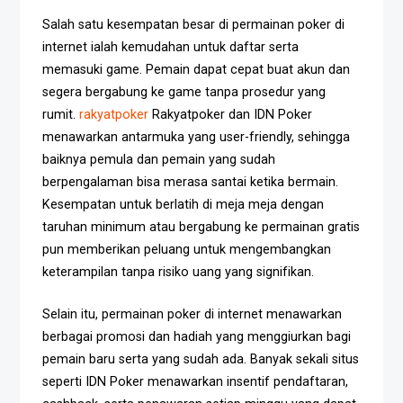
Salah satu kesempatan besar di permainan poker di
internet ialah kemudahan untuk daftar serta
memasuki game. Pemain dapat cepat buat akun dan
segera bergabung ke game tanpa prosedur yang
rumit.
rakyatpoker
Rakyatpoker dan IDN Poker
menawarkan antarmuka yang user-friendly, sehingga
baiknya pemula dan pemain yang sudah
berpengalaman bisa merasa santai ketika bermain.
Kesempatan untuk berlatih di meja meja dengan
taruhan minimum atau bergabung ke permainan gratis
pun memberikan peluang untuk mengembangkan
keterampilan tanpa risiko uang yang signifikan.
Selain itu, permainan poker di internet menawarkan
berbagai promosi dan hadiah yang menggiurkan bagi
pemain baru serta yang sudah ada. Banyak sekali situs
seperti IDN Poker menawarkan insentif pendaftaran,