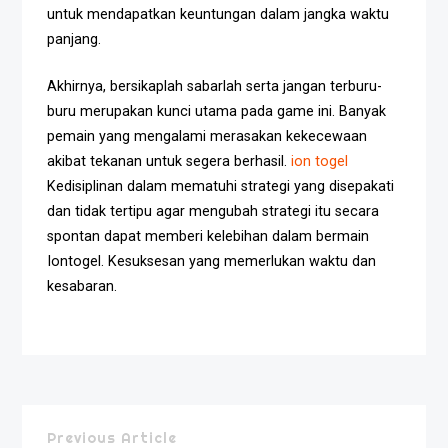
untuk mendapatkan keuntungan dalam jangka waktu
panjang.
Akhirnya, bersikaplah sabarlah serta jangan terburu-
buru merupakan kunci utama pada game ini. Banyak
pemain yang mengalami merasakan kekecewaan
akibat tekanan untuk segera berhasil.
ion togel
Kedisiplinan dalam mematuhi strategi yang disepakati
dan tidak tertipu agar mengubah strategi itu secara
spontan dapat memberi kelebihan dalam bermain
Iontogel. Kesuksesan yang memerlukan waktu dan
kesabaran.
Previous Article