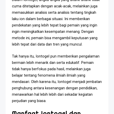
cuma ditetapkan dengan acak-acak, melainkan juga
memasukkan analisis serta analisis tentang tingkah
laku ion dalam berbagai situasi. Ini memberikan
pendekatan yang lebih tepat bagi pemain yang ingin
ingin meningkatkan kesempatan menang. Dengan
metode ini, pemain bisa mengambil keputusan yang
lebih tepat dari data dan tren yang muncul.
Tak hanya itu, Iontogel pun memberikan pengalaman
bermain lebih menarik dan serta edukatif. Pemain
tidak hanya berfokus pada hasil, melainkan juga
belajar tentang fenomena ilmiah ilmiah yang
mendasari. Oleh karena itu, Iontogel menjadi jembatan
penghubung antara kesenangan dengan pendidikan,
menawarkan hal lebih lebih dari sekadar kegiatan
perjudian yang biasa.
Manfaat Iontogel dan