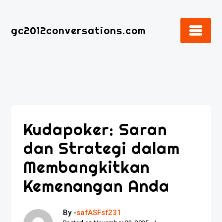
Skip
to
gc2012conversations.com
content
Kudapoker: Saran
dan Strategi dalam
Membangkitkan
Kemenangan Anda
By -
safASFsf231