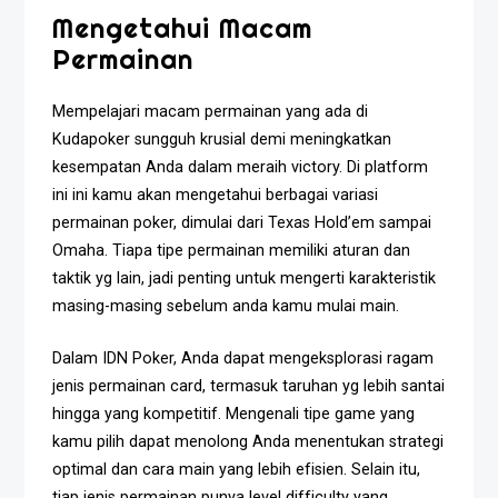
Mengetahui Macam
Permainan
Mempelajari macam permainan yang ada di
Kudapoker sungguh krusial demi meningkatkan
kesempatan Anda dalam meraih victory. Di platform
ini ini kamu akan mengetahui berbagai variasi
permainan poker, dimulai dari Texas Hold’em sampai
Omaha. Tiapa tipe permainan memiliki aturan dan
taktik yg lain, jadi penting untuk mengerti karakteristik
masing-masing sebelum anda kamu mulai main.
Dalam IDN Poker, Anda dapat mengeksplorasi ragam
jenis permainan card, termasuk taruhan yg lebih santai
hingga yang kompetitif. Mengenali tipe game yang
kamu pilih dapat menolong Anda menentukan strategi
optimal dan cara main yang lebih efisien. Selain itu,
tiap jenis permainan punya level difficulty yang