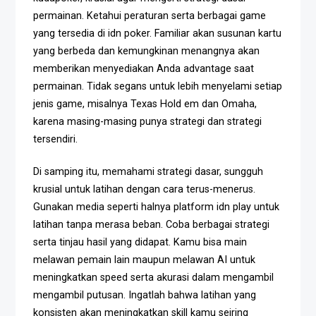
permainan. Ketahui peraturan serta berbagai game
yang tersedia di idn poker. Familiar akan susunan kartu
yang berbeda dan kemungkinan menangnya akan
memberikan menyediakan Anda advantage saat
permainan. Tidak segans untuk lebih menyelami setiap
jenis game, misalnya Texas Hold em dan Omaha,
karena masing-masing punya strategi dan strategi
tersendiri.
Di samping itu, memahami strategi dasar, sungguh
krusial untuk latihan dengan cara terus-menerus.
Gunakan media seperti halnya platform idn play untuk
latihan tanpa merasa beban. Coba berbagai strategi
serta tinjau hasil yang didapat. Kamu bisa main
melawan pemain lain maupun melawan AI untuk
meningkatkan speed serta akurasi dalam mengambil
mengambil putusan. Ingatlah bahwa latihan yang
konsisten akan meningkatkan skill kamu seiring