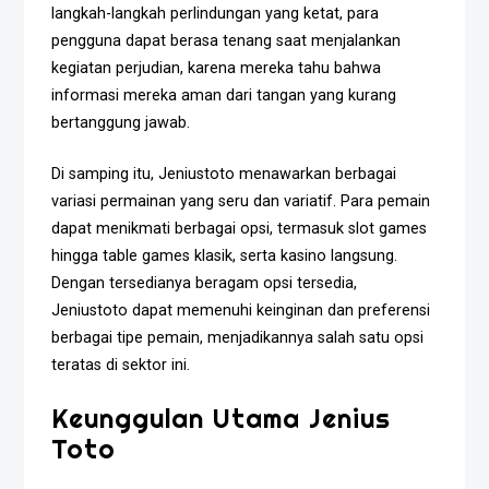
langkah-langkah perlindungan yang ketat, para
pengguna dapat berasa tenang saat menjalankan
kegiatan perjudian, karena mereka tahu bahwa
informasi mereka aman dari tangan yang kurang
bertanggung jawab.
Di samping itu, Jeniustoto menawarkan berbagai
variasi permainan yang seru dan variatif. Para pemain
dapat menikmati berbagai opsi, termasuk slot games
hingga table games klasik, serta kasino langsung.
Dengan tersedianya beragam opsi tersedia,
Jeniustoto dapat memenuhi keinginan dan preferensi
berbagai tipe pemain, menjadikannya salah satu opsi
teratas di sektor ini.
Keunggulan Utama Jenius
Toto