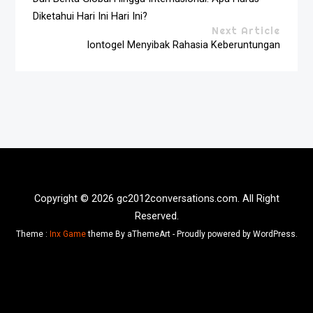
Diketahui Hari Ini Hari Ini?
Next Article
Iontogel Menyibak Rahasia Keberuntungan
Copyright © 2026 gc2012conversations.com. All Right
Reserved.
Theme :
Inx Game
theme By aThemeArt - Proudly powered by WordPress.