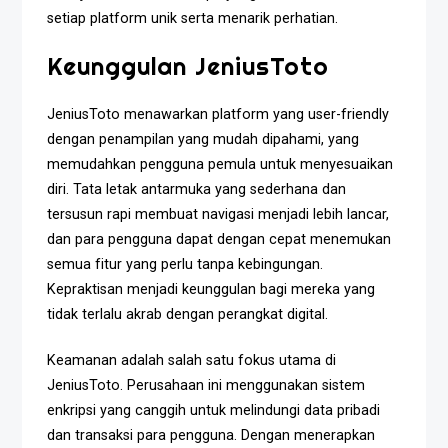
setiap platform unik serta menarik perhatian.
Keunggulan JeniusToto
JeniusToto menawarkan platform yang user-friendly
dengan penampilan yang mudah dipahami, yang
memudahkan pengguna pemula untuk menyesuaikan
diri. Tata letak antarmuka yang sederhana dan
tersusun rapi membuat navigasi menjadi lebih lancar,
dan para pengguna dapat dengan cepat menemukan
semua fitur yang perlu tanpa kebingungan.
Kepraktisan menjadi keunggulan bagi mereka yang
tidak terlalu akrab dengan perangkat digital.
Keamanan adalah salah satu fokus utama di
JeniusToto. Perusahaan ini menggunakan sistem
enkripsi yang canggih untuk melindungi data pribadi
dan transaksi para pengguna. Dengan menerapkan