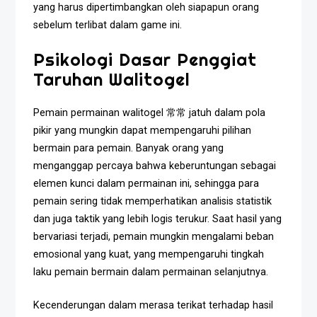
yang harus dipertimbangkan oleh siapapun orang
sebelum terlibat dalam game ini.
Psikologi Dasar Penggiat
Taruhan Walitogel
Pemain permainan walitogel 常常 jatuh dalam pola
pikir yang mungkin dapat mempengaruhi pilihan
bermain para pemain. Banyak orang yang
menganggap percaya bahwa keberuntungan sebagai
elemen kunci dalam permainan ini, sehingga para
pemain sering tidak memperhatikan analisis statistik
dan juga taktik yang lebih logis terukur. Saat hasil yang
bervariasi terjadi, pemain mungkin mengalami beban
emosional yang kuat, yang mempengaruhi tingkah
laku pemain bermain dalam permainan selanjutnya.
Kecenderungan dalam merasa terikat terhadap hasil