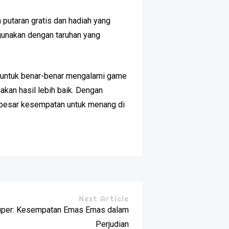
putaran gratis dan hadiah yang
gunakan dengan taruhan yang
tu untuk benar-benar mengalami game
kan hasil lebih baik. Dengan
rbesar kesempatan untuk menang di
Next Article
uper: Kesempatan Emas Emas dalam
Perjudian