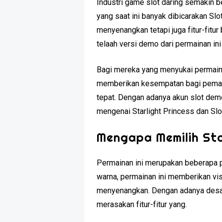
Industri game slot daring semakin 
yang saat ini banyak dibicarakan S
menyenangkan tetapi juga fitur-fitu
telaah versi demo dari permainan i
Bagi mereka yang menyukai permaina
memberikan kesempatan bagi pemain
tepat. Dengan adanya akun slot demo
mengenai Starlight Princess dan Sl
Mengapa Memilih Sta
Permainan ini merupakan beberapa p
warna, permainan ini memberikan v
menyenangkan. Dengan adanya desai
merasakan fitur-fitur yang.