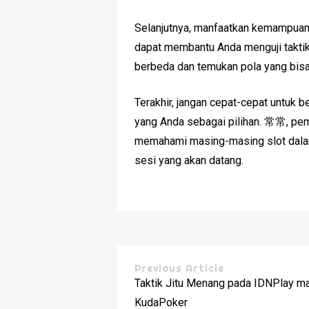
Selanjutnya, manfaatkan kemampuan 
dapat membantu Anda menguji taktik
berbeda dan temukan pola yang bis
Terakhir, jangan cepat-cepat untuk 
yang Anda sebagai pilihan. 常常, pem
memahami masing-masing slot dalam
sesi yang akan datang.
Previous Article
Taktik Jitu Menang pada IDNPlay m
KudaPoker