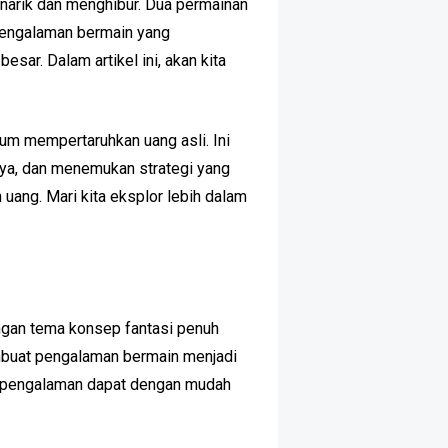
narik dan menghibur. Dua permainan
 pengalaman bermain yang
sar. Dalam artikel ini, akan kita
um mempertaruhkan uang asli. Ini
ya, dan menemukan strategi yang
uang. Mari kita eksplor lebih dalam
engan tema konsep fantasi penuh
mbuat pengalaman bermain menjadi
erpengalaman dapat dengan mudah