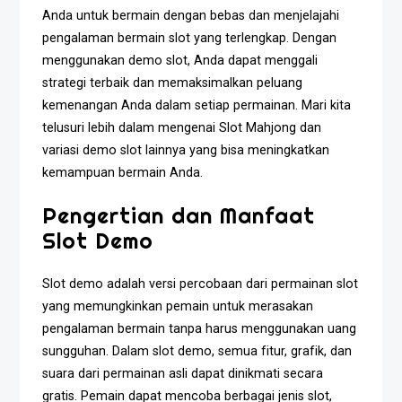
Anda untuk bermain dengan bebas dan menjelajahi
pengalaman bermain slot yang terlengkap. Dengan
menggunakan demo slot, Anda dapat menggali
strategi terbaik dan memaksimalkan peluang
kemenangan Anda dalam setiap permainan. Mari kita
telusuri lebih dalam mengenai Slot Mahjong dan
variasi demo slot lainnya yang bisa meningkatkan
kemampuan bermain Anda.
Pengertian dan Manfaat
Slot Demo
Slot demo adalah versi percobaan dari permainan slot
yang memungkinkan pemain untuk merasakan
pengalaman bermain tanpa harus menggunakan uang
sungguhan. Dalam slot demo, semua fitur, grafik, dan
suara dari permainan asli dapat dinikmati secara
gratis. Pemain dapat mencoba berbagai jenis slot,