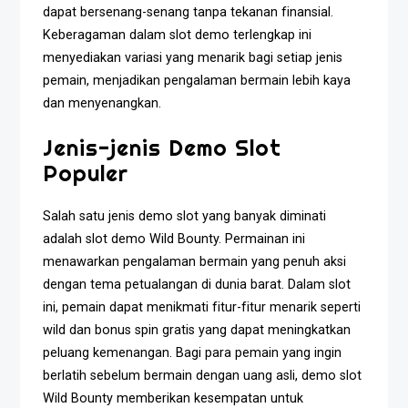
dapat bersenang-senang tanpa tekanan finansial.
Keberagaman dalam slot demo terlengkap ini
menyediakan variasi yang menarik bagi setiap jenis
pemain, menjadikan pengalaman bermain lebih kaya
dan menyenangkan.
Jenis-jenis Demo Slot
Populer
Salah satu jenis demo slot yang banyak diminati
adalah slot demo Wild Bounty. Permainan ini
menawarkan pengalaman bermain yang penuh aksi
dengan tema petualangan di dunia barat. Dalam slot
ini, pemain dapat menikmati fitur-fitur menarik seperti
wild dan bonus spin gratis yang dapat meningkatkan
peluang kemenangan. Bagi para pemain yang ingin
berlatih sebelum bermain dengan uang asli, demo slot
Wild Bounty memberikan kesempatan untuk