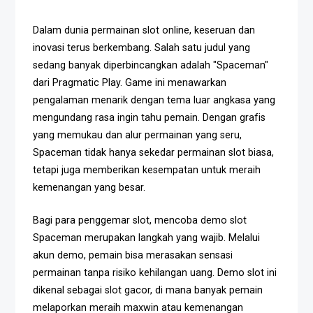
Dalam dunia permainan slot online, keseruan dan
inovasi terus berkembang. Salah satu judul yang
sedang banyak diperbincangkan adalah "Spaceman"
dari Pragmatic Play. Game ini menawarkan
pengalaman menarik dengan tema luar angkasa yang
mengundang rasa ingin tahu pemain. Dengan grafis
yang memukau dan alur permainan yang seru,
Spaceman tidak hanya sekedar permainan slot biasa,
tetapi juga memberikan kesempatan untuk meraih
kemenangan yang besar.
Bagi para penggemar slot, mencoba demo slot
Spaceman merupakan langkah yang wajib. Melalui
akun demo, pemain bisa merasakan sensasi
permainan tanpa risiko kehilangan uang. Demo slot ini
dikenal sebagai slot gacor, di mana banyak pemain
melaporkan meraih maxwin atau kemenangan