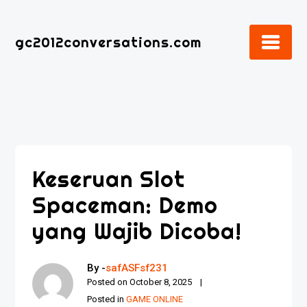
Skip
to
gc2012conversations.com
content
Keseruan Slot
Spaceman: Demo
yang Wajib Dicoba!
By -
safASFsf231
Posted on
October 8, 2025
Posted in
GAME ONLINE