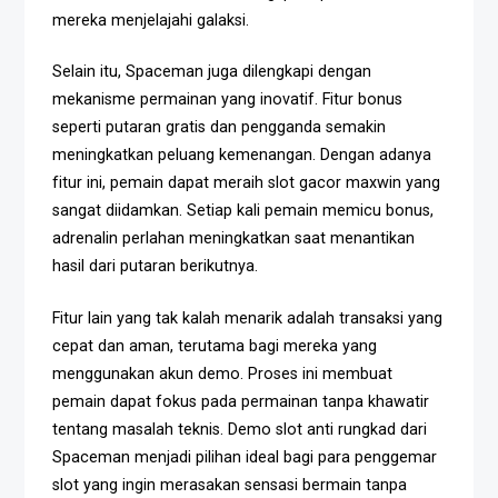
mereka menjelajahi galaksi.
Selain itu, Spaceman juga dilengkapi dengan
mekanisme permainan yang inovatif. Fitur bonus
seperti putaran gratis dan pengganda semakin
meningkatkan peluang kemenangan. Dengan adanya
fitur ini, pemain dapat meraih slot gacor maxwin yang
sangat diidamkan. Setiap kali pemain memicu bonus,
adrenalin perlahan meningkatkan saat menantikan
hasil dari putaran berikutnya.
Fitur lain yang tak kalah menarik adalah transaksi yang
cepat dan aman, terutama bagi mereka yang
menggunakan akun demo. Proses ini membuat
pemain dapat fokus pada permainan tanpa khawatir
tentang masalah teknis. Demo slot anti rungkad dari
Spaceman menjadi pilihan ideal bagi para penggemar
slot yang ingin merasakan sensasi bermain tanpa