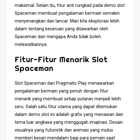
maksimal. Selain itu, fitur anti rungkad pada demo slot
Spaceman membuat pengalaman bermain semakin
menyenangkan dan lancar. Mari kita eksplorasi lebih
dalam tentang keseruan yang ditawarkan oleh
Spaceman dan mengapa Anda tidak boleh
melewatkannya.
Fitur-Fitur Menarik Slot
Spaceman
Slot Spaceman dari Pragmatic Play menawarkan
pengalaman bermain yang penuh dengan fitur
menarik yang membuat setiap putaran menjadi lebih
seru. Salah satu fitur utama yang dapat ditemukan
dalam demo slot ini adalah grafis yang menawan dan
tema luar angkasa yang menggugah imajinasi. Desain
visualnya yang futuristik dan animasi yang mulus
memberi kesan mendalam bagi para pemain saat