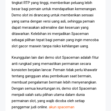
tingkat RTP yang tinggi, memberikan peluang lebih
besar bagi pemain untuk mendapatkan kemenangan.
Demo slot ini dirancang untuk memberikan sensasi
yang sama dengan versi uang asli, sehingga pemain
dapat merasakan adrenaline dan keseruan yang
ditawarkan. Kelebihan ini menjadikan Spaceman
sebagai pilihan tepat bagi pemain yang ingin mencoba
slot gacor maxwin tanpa risiko kehilangan uang.
Keunggulan lain dari demo slot Spaceman adalah fitur
anti rungkad yang memastikan permainan secara
konsisten berjalan lancar. Pemain tidak perlu khawatir
tentang gangguan atau pembekuan saat bermain,
membuat pengalaman bermain lebih menyenangkan.
Dengan semua keuntungan ini, demo slot Spaceman
menjadi salah satu pilihan utama dalam dunia
permainan slot, yang wajib dicoba oleh setiap
penggemar judi online.
akun spaceman