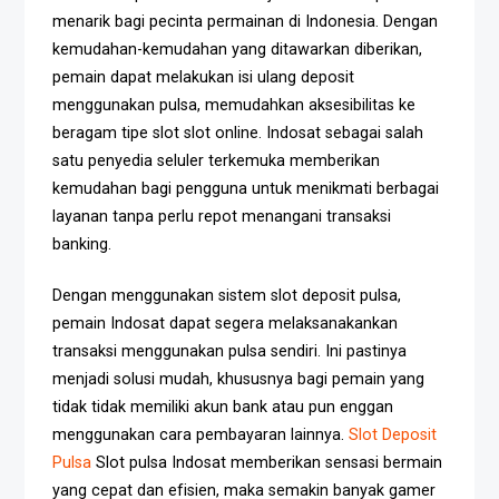
menarik bagi pecinta permainan di Indonesia. Dengan
kemudahan-kemudahan yang ditawarkan diberikan,
pemain dapat melakukan isi ulang deposit
menggunakan pulsa, memudahkan aksesibilitas ke
beragam tipe slot slot online. Indosat sebagai salah
satu penyedia seluler terkemuka memberikan
kemudahan bagi pengguna untuk menikmati berbagai
layanan tanpa perlu repot menangani transaksi
banking.
Dengan menggunakan sistem slot deposit pulsa,
pemain Indosat dapat segera melaksanakankan
transaksi menggunakan pulsa sendiri. Ini pastinya
menjadi solusi mudah, khususnya bagi pemain yang
tidak tidak memiliki akun bank atau pun enggan
menggunakan cara pembayaran lainnya.
Slot Deposit
Pulsa
Slot pulsa Indosat memberikan sensasi bermain
yang cepat dan efisien, maka semakin banyak gamer