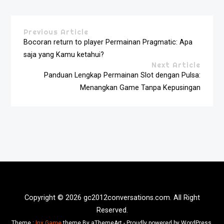
Previous Article
Bocoran return to player Permainan Pragmatic: Apa
saja yang Kamu ketahui?
Next Article
Panduan Lengkap Permainan Slot dengan Pulsa:
Menangkan Game Tanpa Kepusingan
Copyright © 2026 gc2012conversations.com. All Right
Reserved.
Theme :
Inx Game
theme By aThemeArt - Proudly powered by WordPress.