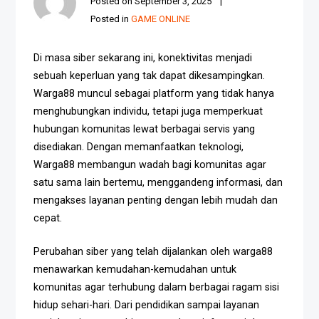
Posted on
September 3, 2025
Posted in
GAME ONLINE
Di masa siber sekarang ini, konektivitas menjadi
sebuah keperluan yang tak dapat dikesampingkan.
Warga88 muncul sebagai platform yang tidak hanya
menghubungkan individu, tetapi juga memperkuat
hubungan komunitas lewat berbagai servis yang
disediakan. Dengan memanfaatkan teknologi,
Warga88 membangun wadah bagi komunitas agar
satu sama lain bertemu, menggandeng informasi, dan
mengakses layanan penting dengan lebih mudah dan
cepat.
Perubahan siber yang telah dijalankan oleh warga88
menawarkan kemudahan-kemudahan untuk
komunitas agar terhubung dalam berbagai ragam sisi
hidup sehari-hari. Dari pendidikan sampai layanan