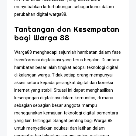
menyebabkan keterhubungan sebagai kunci dalam
perubahan digital warga88.
Tantangan dan Kesempatan
bagi Warga 88
Warga88 menghadapi sejumlah hambatan dalam fase
transformasi digitalisasi yang terus berjalan. Di antara
hambatan besar ialah tingkat adopsi teknologi digital
di kalangan warga. Tidak setiap orang mempunyai
akses setara kepada perangkat digital dan koneksi
internet yang stabil. Situasi ini dapat menghasilkan
kesenjangan digitalisasi dalam komunitas, di mana
sebagian sebagian besar anggota mampu
menggunakan kemajuan teknologi digital, sementara
yang lain tertinggal. Sangat penting bagi Warga 88
untuk menyediakan edukasi dan latihan dalam
pemanfaatan teknologi supaya setiap partisipan