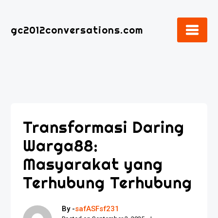
Skip
to
gc2012conversations.com
content
Transformasi Daring
Warga88:
Masyarakat yang
Terhubung Terhubung
By -
safASFsf231