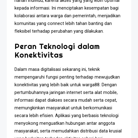
harian individu, karena akses yang yang lebih optimal
kepada informasi. Ini menciptakan kesempatan bagi
kolaborasi antara warga dan pemerintah, menjadikan
komunitas yang connect lebih tahan banting dan
fleksibel terhadap perubahan yang dilakukan.
Peran Teknologi dalam
Konektivitas
Dalam masa digitalisasi sekarang ini, teknik
mempengaruhi fungsi penting terhadap mewujudkan
konektivitas yang lebih baik untuk warga88. Dengan
pertumbuhannya jaringan internet serta alat mobile,
informasi dapat diakses secara mudah serta cepat,
memungkinkan masyarakat untuk berkomunikasi
secara lebih efisien. Aplikasi yang berbasis teknologi
menyokong menguatkan hubungan antar anggota
masyarakat, serta memudahkan distribusi data krusial