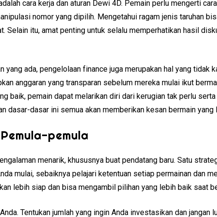
n adalah cara kerja dan aturan Dewi 4D. Pemain perlu mengerti car
manipulasi nomor yang dipilih. Mengetahui ragam jenis taruhan 
. Selain itu, amat penting untuk selalu memperhatikan hasil disk
an yang ada, pengelolaan finance juga merupakan hal yang tidak 
pkan anggaran yang transparan sebelum mereka mulai ikut berma
g baik, pemain dapat melarikan diri dari kerugian tak perlu sert
kan dasar-dasar ini semua akan memberikan kesan bermain yang
 Pemula-pemula
engalaman menarik, khususnya buat pendatang baru. Satu strategi
nda mulai, sebaiknya pelajari ketentuan setiap permainan dan m
n lebih siap dan bisa mengambil pilihan yang lebih baik saat be
 Anda. Tentukan jumlah yang ingin Anda investasikan dan jangan l