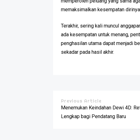
memperoleh peluang yang sama agar 
memaksimalkan kesempatan dirinya un
Terakhir, sering kali muncul angga
ada kesempatan untuk menang, pentin
penghasilan utama dapat menjadi be
sekadar pada hasil akhir.
Previous Article
Menemukan Keindahan Dewi 4D: Re
Lengkap bagi Pendatang Baru