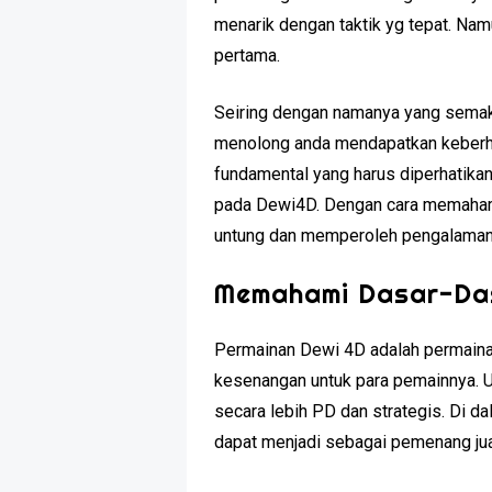
menarik dengan taktik yg tepat. Nam
pertama.
Seiring dengan namanya yang semakin
menolong anda mendapatkan keberhas
fundamental yang harus diperhatikan
pada Dewi4D. Dengan cara memahami
untung dan memperoleh pengalaman
Memahami Dasar-Da
Permainan Dewi 4D adalah permainan
kesenangan untuk para pemainnya. Un
secara lebih PD dan strategis. Di 
dapat menjadi sebagai pemenang jua