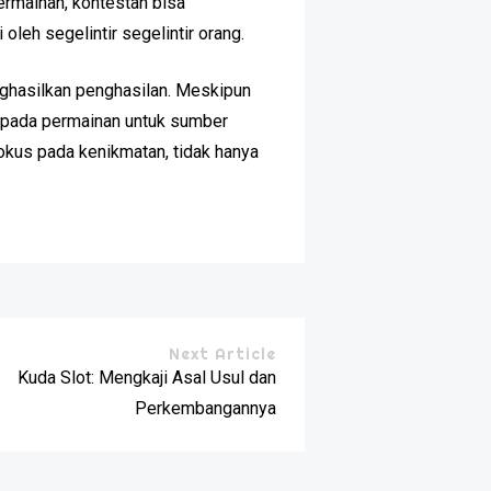
ermainan, kontestan bisa
leh segelintir segelintir orang.
nghasilkan penghasilan. Meskipun
g pada permainan untuk sumber
okus pada kenikmatan, tidak hanya
Next Article
Kuda Slot: Mengkaji Asal Usul dan
Perkembangannya