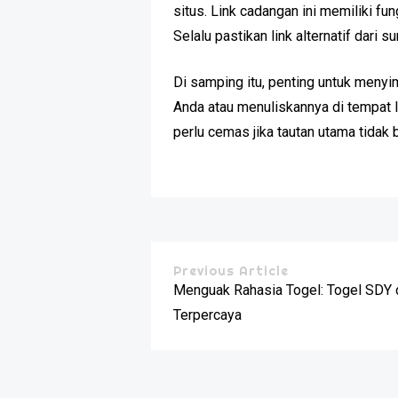
situs. Link cadangan ini memiliki 
Selalu pastikan link alternatif dari
Di samping itu, penting untuk meny
Anda atau menuliskannya di tempat
perlu cemas jika tautan utama tidak 
Previous Article
Menguak Rahasia Togel: Togel SDY 
Terpercaya