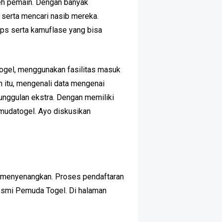
oleh pemain. Dengan banyak
 serta mencari nasib mereka.
ips serta kamuflase yang bisa
atogel, menggunakan fasilitas masuk
n itu, mengenali data mengenai
unggulan ekstra. Dengan memiliki
emudatogel. Ayo diskusikan
g menyenangkan. Proses pendaftaran
resmi Pemuda Togel. Di halaman