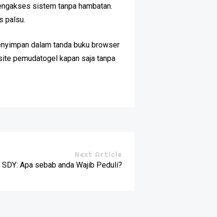
mengakses sistem tanpa hambatan.
s palsu.
menyimpan dalam tanda buku browser
site pemudatogel kapan saja tanpa
Next Article
t SDY: Apa sebab anda Wajib Peduli?