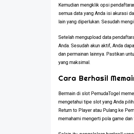
Kemudian mengklik opsi pendaftaran,
semua data yang Anda isi akurasi da
lain yang diperlukan. Sesudah mengi
Setelah mengupload data pendaftaran
Anda. Sesudah akun aktif, Anda da
dan permainan lainnya. Pastikan u
yang maksimal.
Cara Berhasil Memai
Bermain di slot PemudaTogel memerl
mengetahui tipe slot yang Anda pili
Return to Player atau Pulang ke P
memahami mengerti pola game dan f