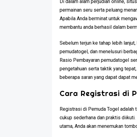
Di dalam alam perjudian online, sit
permainan seru serta peluang menan
Apabila Anda berminat untuk mengaw
membantu anda berhasil dalam berm
Sebelum terjun ke tahap lebih lanju
pemudatogel, dan menelusuri berbag
Rasio Pembayaran pemudatogel serta
pengetahuan serta taktik yang tepat
beberapa saran yang dapat dapat 
Cara Registrasi di 
Registrasi di Pemuda Togel adalah
cukup sederhana dan praktis diikuti
utama, Anda akan menemukan tombol