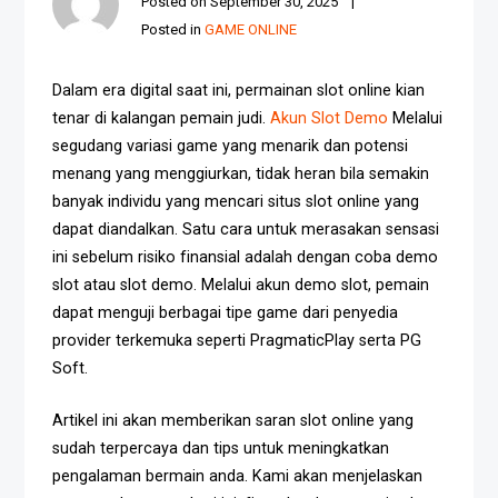
Posted on
September 30, 2025
Posted in
GAME ONLINE
Dalam era digital saat ini, permainan slot online kian
tenar di kalangan pemain judi.
Akun Slot Demo
Melalui
segudang variasi game yang menarik dan potensi
menang yang menggiurkan, tidak heran bila semakin
banyak individu yang mencari situs slot online yang
dapat diandalkan. Satu cara untuk merasakan sensasi
ini sebelum risiko finansial adalah dengan coba demo
slot atau slot demo. Melalui akun demo slot, pemain
dapat menguji berbagai tipe game dari penyedia
provider terkemuka seperti PragmaticPlay serta PG
Soft.
Artikel ini akan memberikan saran slot online yang
sudah terpercaya dan tips untuk meningkatkan
pengalaman bermain anda. Kami akan menjelaskan