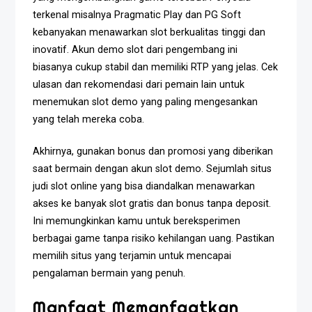
terkenal misalnya Pragmatic Play dan PG Soft
kebanyakan menawarkan slot berkualitas tinggi dan
inovatif. Akun demo slot dari pengembang ini
biasanya cukup stabil dan memiliki RTP yang jelas. Cek
ulasan dan rekomendasi dari pemain lain untuk
menemukan slot demo yang paling mengesankan
yang telah mereka coba.
Akhirnya, gunakan bonus dan promosi yang diberikan
saat bermain dengan akun slot demo. Sejumlah situs
judi slot online yang bisa diandalkan menawarkan
akses ke banyak slot gratis dan bonus tanpa deposit.
Ini memungkinkan kamu untuk bereksperimen
berbagai game tanpa risiko kehilangan uang. Pastikan
memilih situs yang terjamin untuk mencapai
pengalaman bermain yang penuh.
Manfaat Memanfaatkan