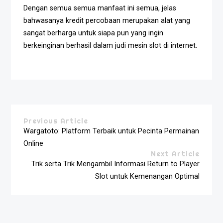
Dengan semua semua manfaat ini semua, jelas
bahwasanya kredit percobaan merupakan alat yang
sangat berharga untuk siapa pun yang ingin
berkeinginan berhasil dalam judi mesin slot di internet.
Previous Article
Wargatoto: Platform Terbaik untuk Pecinta Permainan
Online
Next Article
Trik serta Trik Mengambil Informasi Return to Player
Slot untuk Kemenangan Optimal