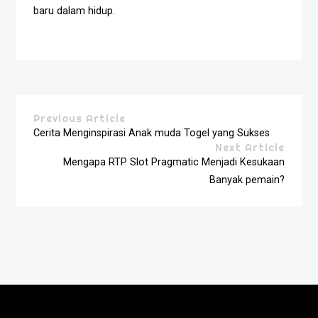
baru dalam hidup.
Previous Article
Cerita Menginspirasi Anak muda Togel yang Sukses
Next Article
Mengapa RTP Slot Pragmatic Menjadi Kesukaan
Banyak pemain?