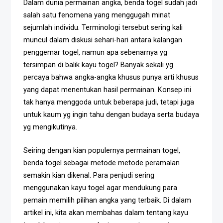
Dalam dunia permainan angka, benda togel sudah jadi
salah satu fenomena yang menggugah minat
sejumlah individu. Terminologi tersebut sering kali
muncul dalam diskusi sehari-hari antara kalangan
penggemar togel, namun apa sebenarnya yg
tersimpan di balik kayu togel? Banyak sekali yg
percaya bahwa angka-angka khusus punya arti khusus
yang dapat menentukan hasil permainan. Konsep ini
tak hanya menggoda untuk beberapa judi, tetapi juga
untuk kaum yg ingin tahu dengan budaya serta budaya
yg mengikutinya.
Seiring dengan kian populernya permainan togel,
benda togel sebagai metode metode peramalan
semakin kian dikenal. Para penjudi sering
menggunakan kayu togel agar mendukung para
pemain memilih pilihan angka yang terbaik. Di dalam
artikel ini, kita akan membahas dalam tentang kayu