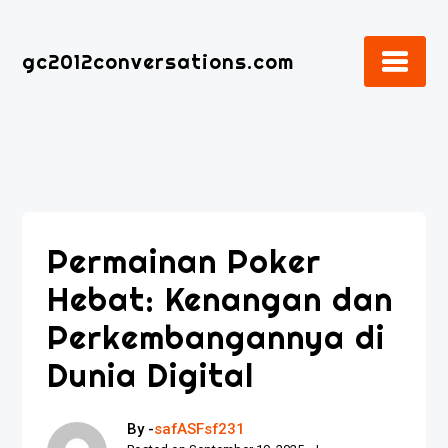
Skip
to
gc2012conversations.com
content
Permainan Poker
Hebat: Kenangan dan
Perkembangannya di
Dunia Digital
By -
safASFsf231