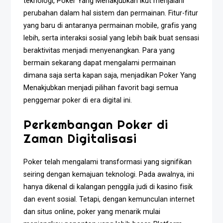
teknologi, Poker Yang Menakjubkan ikut menjalani
perubahan dalam hal sistem dan permainan. Fitur-fitur
yang baru di antaranya permainan mobile, grafis yang
lebih, serta interaksi sosial yang lebih baik buat sensasi
beraktivitas menjadi menyenangkan. Para yang
bermain sekarang dapat mengalami permainan
dimana saja serta kapan saja, menjadikan Poker Yang
Menakjubkan menjadi pilihan favorit bagi semua
penggemar poker di era digital ini.
Perkembangan Poker di
Zaman Digitalisasi
Poker telah mengalami transformasi yang signifikan
seiring dengan kemajuan teknologi. Pada awalnya, ini
hanya dikenal di kalangan penggila judi di kasino fisik
dan event sosial. Tetapi, dengan kemunculan internet
dan situs online, poker yang menarik mulai