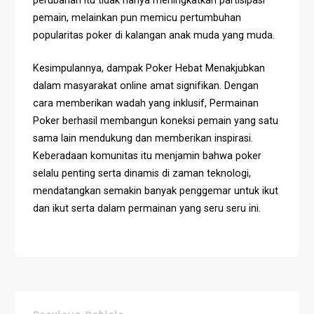
perubahan itu tidak hanya meningkatkan partisipasi
pemain, melainkan pun memicu pertumbuhan
popularitas poker di kalangan anak muda yang muda.
Kesimpulannya, dampak Poker Hebat Menakjubkan
dalam masyarakat online amat signifikan. Dengan
cara memberikan wadah yang inklusif, Permainan
Poker berhasil membangun koneksi pemain yang satu
sama lain mendukung dan memberikan inspirasi.
Keberadaan komunitas itu menjamin bahwa poker
selalu penting serta dinamis di zaman teknologi,
mendatangkan semakin banyak penggemar untuk ikut
dan ikut serta dalam permainan yang seru seru ini.