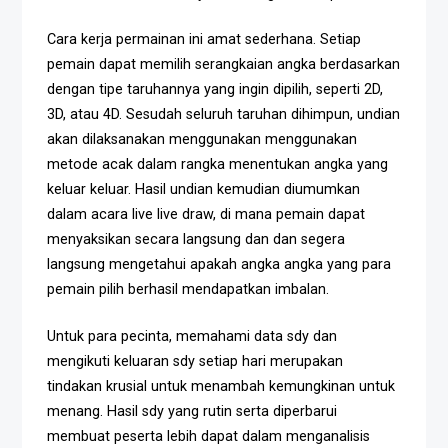
Cara kerja permainan ini amat sederhana. Setiap
pemain dapat memilih serangkaian angka berdasarkan
dengan tipe taruhannya yang ingin dipilih, seperti 2D,
3D, atau 4D. Sesudah seluruh taruhan dihimpun, undian
akan dilaksanakan menggunakan menggunakan
metode acak dalam rangka menentukan angka yang
keluar keluar. Hasil undian kemudian diumumkan
dalam acara live live draw, di mana pemain dapat
menyaksikan secara langsung dan dan segera
langsung mengetahui apakah angka angka yang para
pemain pilih berhasil mendapatkan imbalan.
Untuk para pecinta, memahami data sdy dan
mengikuti keluaran sdy setiap hari merupakan
tindakan krusial untuk menambah kemungkinan untuk
menang. Hasil sdy yang rutin serta diperbarui
membuat peserta lebih dapat dalam menganalisis