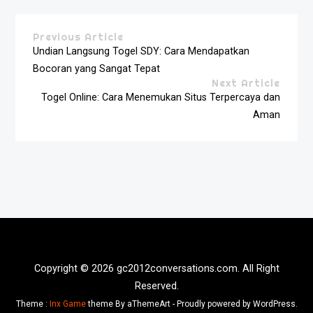
Previous Article
Undian Langsung Togel SDY: Cara Mendapatkan
Bocoran yang Sangat Tepat
Next Article
Togel Online: Cara Menemukan Situs Terpercaya dan
Aman
Copyright © 2026 gc2012conversations.com. All Right
Reserved.
Theme :
Inx Game
theme By aThemeArt - Proudly powered by WordPress.