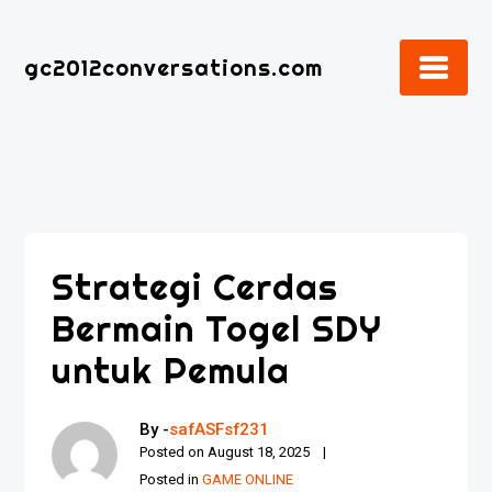
Skip
to
gc2012conversations.com
content
Strategi Cerdas
Bermain Togel SDY
untuk Pemula
By -
safASFsf231
Posted on
August 18, 2025
Posted in
GAME ONLINE