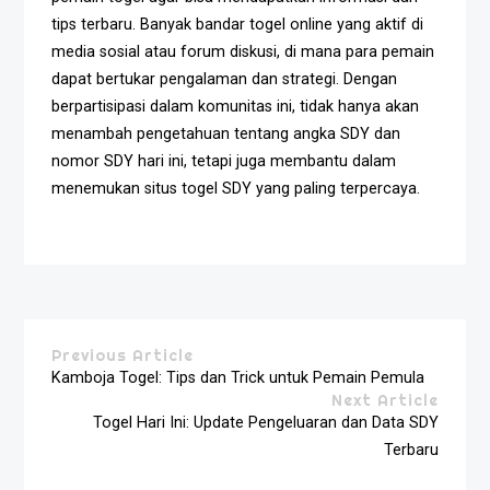
tips terbaru. Banyak bandar togel online yang aktif di
media sosial atau forum diskusi, di mana para pemain
dapat bertukar pengalaman dan strategi. Dengan
berpartisipasi dalam komunitas ini, tidak hanya akan
menambah pengetahuan tentang angka SDY dan
nomor SDY hari ini, tetapi juga membantu dalam
menemukan situs togel SDY yang paling terpercaya.
Previous Article
Kamboja Togel: Tips dan Trick untuk Pemain Pemula
Next Article
Togel Hari Ini: Update Pengeluaran dan Data SDY
Terbaru