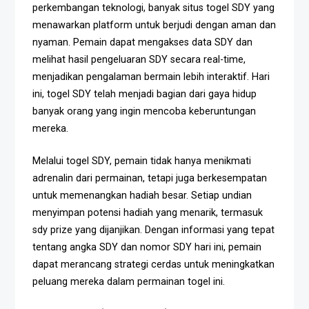
perkembangan teknologi, banyak situs togel SDY yang
menawarkan platform untuk berjudi dengan aman dan
nyaman. Pemain dapat mengakses data SDY dan
melihat hasil pengeluaran SDY secara real-time,
menjadikan pengalaman bermain lebih interaktif. Hari
ini, togel SDY telah menjadi bagian dari gaya hidup
banyak orang yang ingin mencoba keberuntungan
mereka.
Melalui togel SDY, pemain tidak hanya menikmati
adrenalin dari permainan, tetapi juga berkesempatan
untuk memenangkan hadiah besar. Setiap undian
menyimpan potensi hadiah yang menarik, termasuk
sdy prize yang dijanjikan. Dengan informasi yang tepat
tentang angka SDY dan nomor SDY hari ini, pemain
dapat merancang strategi cerdas untuk meningkatkan
peluang mereka dalam permainan togel ini.