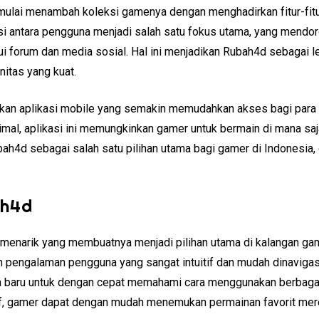
 mulai menambah koleksi gamenya dengan menghadirkan fitur-fit
ksi antara pengguna menjadi salah satu fokus utama, yang mendo
lui forum dan media sosial. Hal ini menjadikan Rubah4d sebagai l
itas yang kuat.
kan aplikasi mobile yang semakin memudahkan akses bagi para
imal, aplikasi ini memungkinkan gamer untuk bermain di mana saj
bah4d sebagai salah satu pilihan utama bagi gamer di Indonesi
ah4d
menarik yang membuatnya menjadi pilihan utama di kalangan gam
ah pengalaman pengguna yang sangat intuitif dan mudah dinaviga
 baru untuk dengan cepat memahami cara menggunakan berbagai 
if, gamer dapat dengan mudah menemukan permainan favorit mer