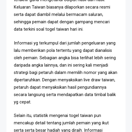
Keluaran Taiwan biasanya dilaporkan secara resmi
serta dapat diambil melalui bermacam saluran,
sehingga pemain dapat dengan gampang mencari
data terkini soal togel taiwan hari ini.
Informasi yg terkumpul dari jumlah pengeluaran yang
lalu memberikan pola tertentu yang dapat dianalisis
oleh pemain. Sebagian angka bisa terlihat lebih sering
daripada angka lainnya, dan ini sering kali menjadi
strategi bagi petaruh dalam memilih nomor yang akan
dipertaruhkan. Dengan menyaksikan live draw taiwan,
petaruh dapat menyaksikan hasil pengundiannya
secara langsung serta mendapatkan data timbal balik
yg cepat.
Selain itu, statistik mengenai togel taiwan pun
mencakup detail tentang jumlah pemain yang ikut
serta serta besar hadiah yang diraih. Informasi