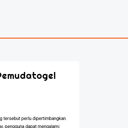
 Pemudatogel
 tersebut perlu dipertimbangkan.
ay, pengguna dapat mengalami