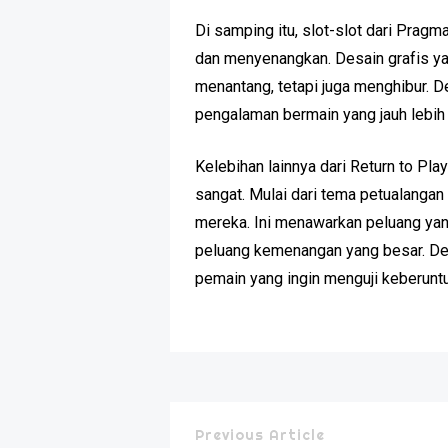
Di samping itu, slot-slot dari Pra
dan menyenangkan. Desain grafis ya
menantang, tetapi juga menghibur. 
pengalaman bermain yang jauh lebi
Kelebihan lainnya dari Return to Pl
sangat. Mulai dari tema petualangan
mereka. Ini menawarkan peluang yan
peluang kemenangan yang besar. Den
pemain yang ingin menguji keberuntu
Previous Article