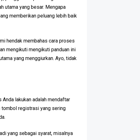
iah utama yang besar. Mengapa
, yang memberikan peluang lebih baik
kami hendak membahas cara proses
n mengikuti mengikuti panduan ini
utama yang menggiurkan. Ayo, tidak
s Anda lakukan adalah mendaftar
 tombol registrasi yang sering
da.
adi yang sebagai syarat, misalnya