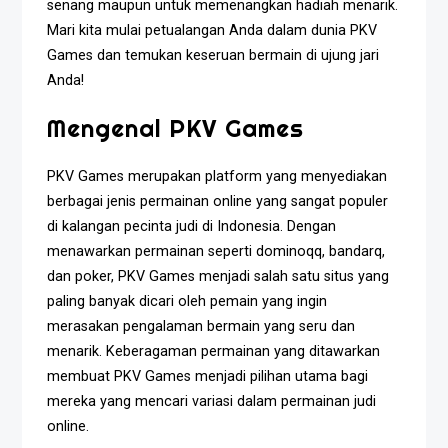
senang maupun untuk memenangkan hadiah menarik.
Mari kita mulai petualangan Anda dalam dunia PKV
Games dan temukan keseruan bermain di ujung jari
Anda!
Mengenal PKV Games
PKV Games merupakan platform yang menyediakan
berbagai jenis permainan online yang sangat populer
di kalangan pecinta judi di Indonesia. Dengan
menawarkan permainan seperti dominoqq, bandarq,
dan poker, PKV Games menjadi salah satu situs yang
paling banyak dicari oleh pemain yang ingin
merasakan pengalaman bermain yang seru dan
menarik. Keberagaman permainan yang ditawarkan
membuat PKV Games menjadi pilihan utama bagi
mereka yang mencari variasi dalam permainan judi
online.