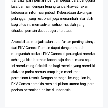
transaksi para pemain. Dengan begitu, para pengguna
bisa bermain dengan tenang tanpa khawatir akan
kebocoran informasi pribadi. Keberadaan dukungan
pelanggan yang responsif juga menambah nilai lebih
bagi situs ini, memastikan setiap masalah yang
dihadapi pemain dapat segera teratasi.
Aksesibilitas menjadi salah satu faktor penting lainnya
dari PKV Games. Pemain dapat dengan mudah
mengunduh aplikasi PKV Games di perangkat mereka,
sehingga bisa bermain kapan saja dan di mana saja.
Ini mendukung fleksibilitas bagi mereka yang memiliki
aktivitas padat namun tetap ingin menikmati
permainan favorit. Dengan berbagai keunggulan ini,
PKV Games semakin menjadi pilihan utama bagi para
pecinta permainan online di Indonesia.