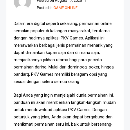
Posted on
August 17, 2025
Posted in
GAME ONLINE
Dalam era digital seperti sekarang, permainan online
semakin populer di kalangan masyarakat, terutama
dengan hadirnya aplikasi PKV Games. Aplikasi ini
menawarkan berbagai jenis permainan menarik yang
dapat dimainkan kapan saja dan di mana saja,
menjadikannya pilihan utama bagi para pecinta
permainan daring. Mulai dari dominoqq, poker, hingga
bandarq, PKV Games memiliki beragam opsi yang
sesuai dengan selera semua orang.
Bagi Anda yang ingin menjelajahi dunia permainan ini,
panduan ini akan memberikan langkah-langkah mudah
untuk mendownload aplikasi PKV Games. Dengan
petunjuk yang jelas, Anda akan dapat bergabung dan
menikmati permainan seru ini, baik untuk bersenang-