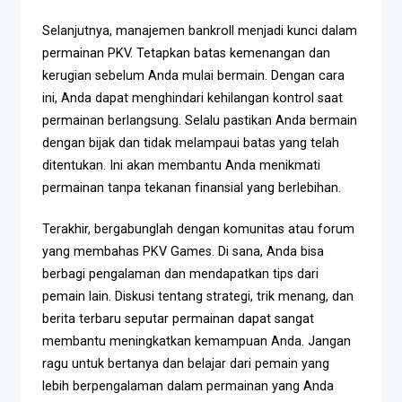
Selanjutnya, manajemen bankroll menjadi kunci dalam
permainan PKV. Tetapkan batas kemenangan dan
kerugian sebelum Anda mulai bermain. Dengan cara
ini, Anda dapat menghindari kehilangan kontrol saat
permainan berlangsung. Selalu pastikan Anda bermain
dengan bijak dan tidak melampaui batas yang telah
ditentukan. Ini akan membantu Anda menikmati
permainan tanpa tekanan finansial yang berlebihan.
Terakhir, bergabunglah dengan komunitas atau forum
yang membahas PKV Games. Di sana, Anda bisa
berbagi pengalaman dan mendapatkan tips dari
pemain lain. Diskusi tentang strategi, trik menang, dan
berita terbaru seputar permainan dapat sangat
membantu meningkatkan kemampuan Anda. Jangan
ragu untuk bertanya dan belajar dari pemain yang
lebih berpengalaman dalam permainan yang Anda