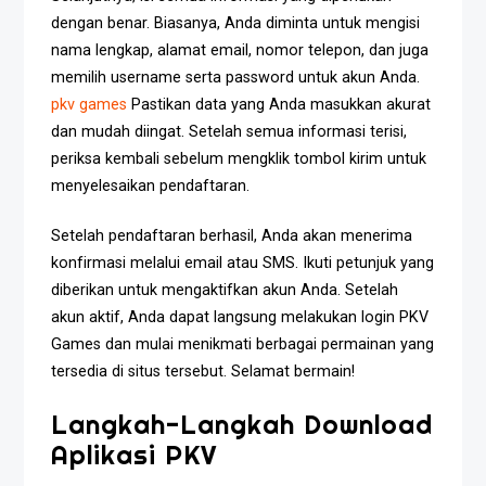
dengan benar. Biasanya, Anda diminta untuk mengisi
nama lengkap, alamat email, nomor telepon, dan juga
memilih username serta password untuk akun Anda.
pkv games
Pastikan data yang Anda masukkan akurat
dan mudah diingat. Setelah semua informasi terisi,
periksa kembali sebelum mengklik tombol kirim untuk
menyelesaikan pendaftaran.
Setelah pendaftaran berhasil, Anda akan menerima
konfirmasi melalui email atau SMS. Ikuti petunjuk yang
diberikan untuk mengaktifkan akun Anda. Setelah
akun aktif, Anda dapat langsung melakukan login PKV
Games dan mulai menikmati berbagai permainan yang
tersedia di situs tersebut. Selamat bermain!
Langkah-Langkah Download
Aplikasi PKV