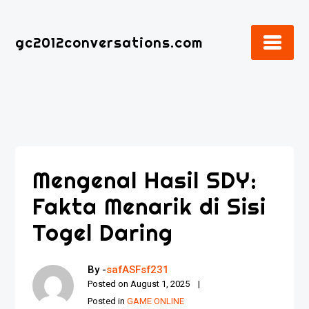
Skip
to
gc2012conversations.com
content
Mengenal Hasil SDY:
Fakta Menarik di Sisi
Togel Daring
By -
safASFsf231
Posted on
August 1, 2025
Posted in
GAME ONLINE