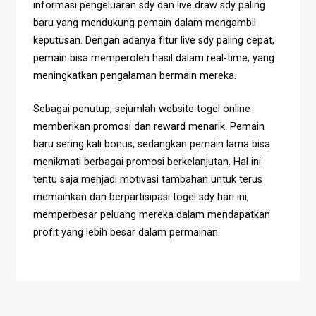
informasi pengeluaran sdy dan live draw sdy paling
baru yang mendukung pemain dalam mengambil
keputusan. Dengan adanya fitur live sdy paling cepat,
pemain bisa memperoleh hasil dalam real-time, yang
meningkatkan pengalaman bermain mereka.
Sebagai penutup, sejumlah website togel online
memberikan promosi dan reward menarik. Pemain
baru sering kali bonus, sedangkan pemain lama bisa
menikmati berbagai promosi berkelanjutan. Hal ini
tentu saja menjadi motivasi tambahan untuk terus
memainkan dan berpartisipasi togel sdy hari ini,
memperbesar peluang mereka dalam mendapatkan
profit yang lebih besar dalam permainan.