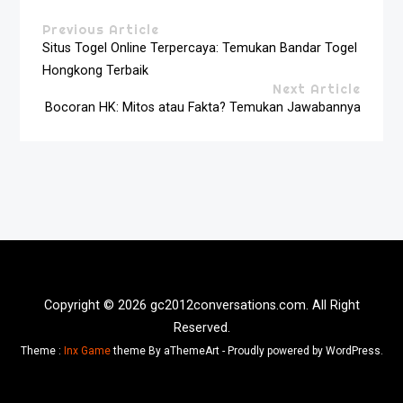
Previous Article
Situs Togel Online Terpercaya: Temukan Bandar Togel
Hongkong Terbaik
Next Article
Bocoran HK: Mitos atau Fakta? Temukan Jawabannya
Copyright © 2026 gc2012conversations.com. All Right
Reserved.
Theme :
Inx Game
theme By aThemeArt - Proudly powered by WordPress.