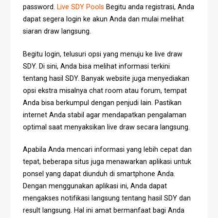
password.
Live SDY Pools
Begitu anda registrasi, Anda
dapat segera login ke akun Anda dan mulai melihat
siaran draw langsung.
Begitu login, telusuri opsi yang menuju ke live draw
SDY. Di sini, Anda bisa melihat informasi terkini
tentang hasil SDY. Banyak website juga menyediakan
opsi ekstra misalnya chat room atau forum, tempat
Anda bisa berkumpul dengan penjudi lain. Pastikan
internet Anda stabil agar mendapatkan pengalaman
optimal saat menyaksikan live draw secara langsung.
Apabila Anda mencari informasi yang lebih cepat dan
tepat, beberapa situs juga menawarkan aplikasi untuk
ponsel yang dapat diunduh di smartphone Anda.
Dengan menggunakan aplikasi ini, Anda dapat
mengakses notifikasi langsung tentang hasil SDY dan
result langsung. Hal ini amat bermanfaat bagi Anda