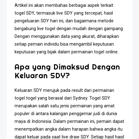
Artikel ini akan membahas berbagai aspek terkait
togel SDY, termasuk live SDY yang tercepat, hasil
pengeluaran SDY hari ini, dan bagaimana metode
bergabung live togel dengan mudah dengan gampang.
Dengan menggunakan data yang akurat, diharapkan
setiap pemain individu bisa mengambil keputusan
keputusan yang bijak dalam permainan togel online.
Apa yang Dimaksud Dengan
Keluaran SDY?
Keluaran SDY merujuk pada result dari permainan
togel togel yang berasal dari Sydney. Togel SDY
merupakan salah satu jenis permainan yang amat
populer di antara kalangan penggemar judi di dunia
maya di Indonesia. Dalam permainan ini, pemain dapat
menempatkan angka dalam harapan bahwa angka itu
dapat keluar pada saat live draw SDY. Setiap hasil hasil