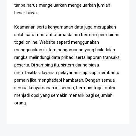
tanpa harus mengeluarkan mengeluarkan jumlah
besar biaya.
Keamanan serta kenyamanan data juga merupakan
salah satu manfaat utama dalam bermain permainan
togel online. Website seperti menggunakan
menggunakan sistem pengamanan yang baik dalam
rangka melindungi data pribadi serta laporan transaksi
peserta. Di samping itu, sistem daring biasa
memfasilitasi layanan pelayanan siap siap membantu
pemain jika menghadapi hambatan. Dengan semua
semua kenyamanan ini semua, bermain togel online
menjadi opsi yang semakin menarik bagi sejumlah
orang.