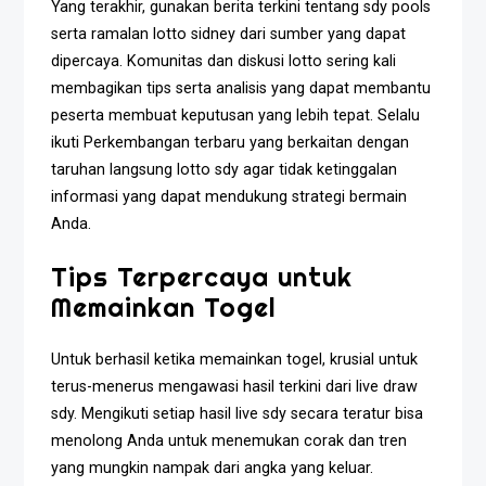
Yang terakhir, gunakan berita terkini tentang sdy pools
serta ramalan lotto sidney dari sumber yang dapat
dipercaya. Komunitas dan diskusi lotto sering kali
membagikan tips serta analisis yang dapat membantu
peserta membuat keputusan yang lebih tepat. Selalu
ikuti Perkembangan terbaru yang berkaitan dengan
taruhan langsung lotto sdy agar tidak ketinggalan
informasi yang dapat mendukung strategi bermain
Anda.
Tips Terpercaya untuk
Memainkan Togel
Untuk berhasil ketika memainkan togel, krusial untuk
terus-menerus mengawasi hasil terkini dari live draw
sdy. Mengikuti setiap hasil live sdy secara teratur bisa
menolong Anda untuk menemukan corak dan tren
yang mungkin nampak dari angka yang keluar.