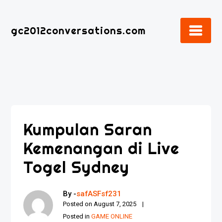
Skip
to
gc2012conversations.com
content
Kumpulan Saran
Kemenangan di Live
Togel Sydney
By -
safASFsf231
Posted on
August 7, 2025
Posted in
GAME ONLINE