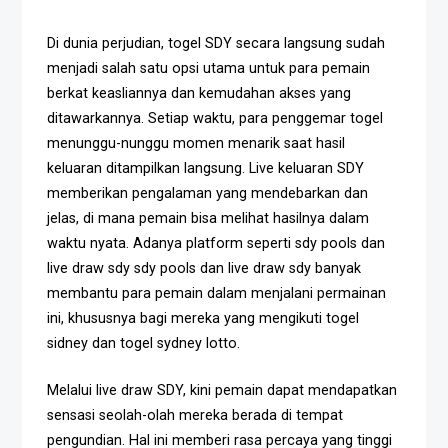
Di dunia perjudian, togel SDY secara langsung sudah
menjadi salah satu opsi utama untuk para pemain
berkat keasliannya dan kemudahan akses yang
ditawarkannya. Setiap waktu, para penggemar togel
menunggu-nunggu momen menarik saat hasil
keluaran ditampilkan langsung. Live keluaran SDY
memberikan pengalaman yang mendebarkan dan
jelas, di mana pemain bisa melihat hasilnya dalam
waktu nyata. Adanya platform seperti sdy pools dan
live draw sdy sdy pools dan live draw sdy banyak
membantu para pemain dalam menjalani permainan
ini, khususnya bagi mereka yang mengikuti togel
sidney dan togel sydney lotto.
Melalui live draw SDY, kini pemain dapat mendapatkan
sensasi seolah-olah mereka berada di tempat
pengundian. Hal ini memberi rasa percaya yang tinggi