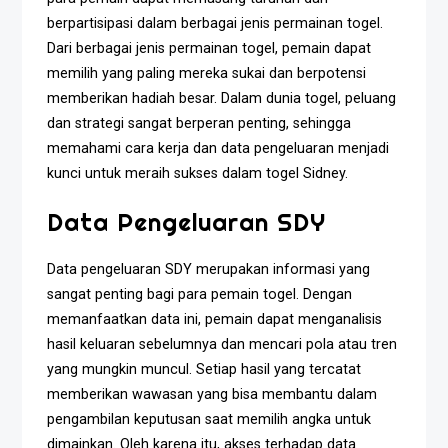
berpartisipasi dalam berbagai jenis permainan togel.
Dari berbagai jenis permainan togel, pemain dapat
memilih yang paling mereka sukai dan berpotensi
memberikan hadiah besar. Dalam dunia togel, peluang
dan strategi sangat berperan penting, sehingga
memahami cara kerja dan data pengeluaran menjadi
kunci untuk meraih sukses dalam togel Sidney.
Data Pengeluaran SDY
Data pengeluaran SDY merupakan informasi yang
sangat penting bagi para pemain togel. Dengan
memanfaatkan data ini, pemain dapat menganalisis
hasil keluaran sebelumnya dan mencari pola atau tren
yang mungkin muncul. Setiap hasil yang tercatat
memberikan wawasan yang bisa membantu dalam
pengambilan keputusan saat memilih angka untuk
dimainkan. Oleh karena itu, akses terhadap data