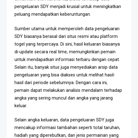
pengeluaran SDY menjadi krusial untuk meningkatkan
peluang mendapatkan keberuntungan.
Sumber utama untuk memperoleh data pengeluaran
SDY biasanya berasal dari situs resmi atau platform
togel yang terpercaya. Di sini, hasil keluaran biasanya
di-update secara real time, memungkinkan pemain
untuk mendapatkan informasi terbaru dengan cepat.
Selain itu, banyak situs juga menyediakan arsip data
pengeluaran yang bisa diakses untuk melihat hasil-
hasil dari periode sebelumnya. Dengan cara ini,
pemain dapat melakukan analisis mendalam terhadap
angka yang sering muncul dan angka yang jarang
keluar.
Selain angka keluaran, data pengeluaran SDY juga
mencakup informasi tambahan seperti total taruhan,
hadiah yang diperebutkan, dan jenis permainan yang