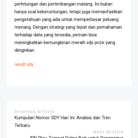
perhitungan dan pertimbangan matang. Ini bukan
hanya soal keberuntungan, tetapi juga memanfaatkan
pengetahuan yang ada untuk memperbesar peluang
menang. Dengan strategi yang tepat dan pemahaman
terhadap data yang tersedia, pemain bisa
meningkatkan kemungkinan meraih sdy prize yang
diinginkan.
result sdy
Previous Article
Kumpulan Nomor SDY Hari Ini: Analisis dan Tren
Terbaru
Next Article