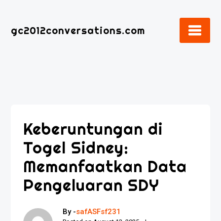
Skip
to
gc2012conversations.com
content
Keberuntungan di
Togel Sidney:
Memanfaatkan Data
Pengeluaran SDY
By -
safASFsf231