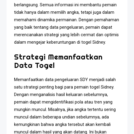
berlangsung. Semua informasi ini membantu pemain
tidak hanya dalam memilih angka, tetapi juga dalam
memahami dinamika permainan. Dengan pemahaman
yang baik tentang data pengeluaran, pemain dapat
merencanakan strategi yang lebih cermat dan optimis
dalam mengejar keberuntungan di togel Sidney.
Strategi Memanfaatkan
Data Togel
Memanfaatkan data pengeluaran SDY menjadi salah
satu strategi penting bagi para pemain togel Sidney.
Dengan menganalisis hasil keluaran sebelumnya,
pemain dapat mengidentifikasi pola atau tren yang
mungkin muncul. Misalnya, jika angka tertentu sering
muncul dalam beberapa undian sebelumnya, ada
kemungkinan bahwa angka tersebut akan kembali
muncul dalam hasil yang akan datang. Ini bukan