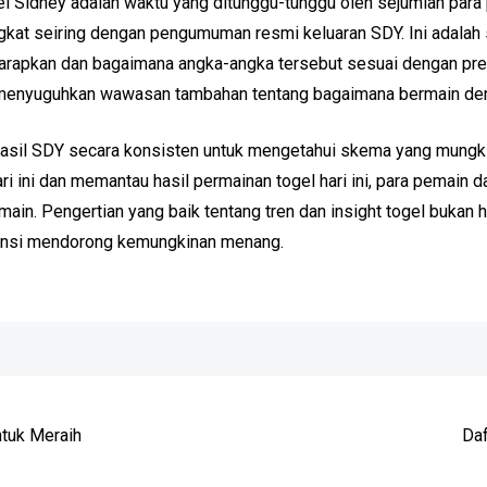
el Sidney adalah waktu yang ditunggu-tunggu oleh sejumlah para
ngkat seiring dengan pengumuman resmi keluaran SDY. Ini adalah
harapkan dan bagaimana angka-angka tersebut sesuai dengan predi
menyuguhkan wawasan tambahan tentang bagaimana bermain den
a hasil SDY secara konsisten untuk mengetahui skema yang mungkin
ri ini dan memantau hasil permainan togel hari ini, para pemain 
ain. Pengertian yang baik tentang tren dan insight togel bukan
tensi mendorong kemungkinan menang.
ntuk Meraih
Daf