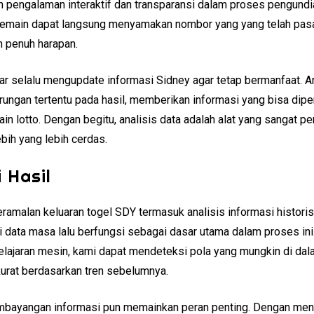
engalaman interaktif dan transparansi dalam proses pengundi
pemain dapat langsung menyamakan nombor yang yang telah pasan
 penuh harapan.
gar selalu mengupdate informasi Sidney agar tetap bermanfaat. 
ngan tertentu pada hasil, memberikan informasi yang bisa dipe
ain lotto. Dengan begitu, analisis data adalah alat yang sangat p
ebih yang lebih cerdas.
 Hasil
amalan keluaran togel SDY termasuk analisis informasi historis
i data masa lalu berfungsi sebagai dasar utama dalam proses 
elajaran mesin, kami dapat mendeteksi pola yang mungkin di dalam
kurat berdasarkan tren sebelumnya.
bayangan informasi pun memainkan peran penting. Dengan menam