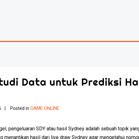
tudi Data untuk Prediksi Ha
5
Posted in
GAME ONLINE
ogel, pengeluaran SDY atau hasil Sydney adalah sebuah topik yan
yang menantikan hasil dari live draw Sydney agar mengetahui nom