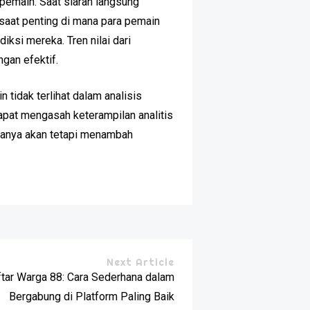
 pemain. Saat siaran langsung
 saat penting di mana para pemain
ksi mereka. Tren nilai dari
gan efektif.
 tidak terlihat dalam analisis
dapat mengasah keterampilan analitis
 hanya akan tetapi menambah
Next Article
tar Warga 88: Cara Sederhana dalam
Bergabung di Platform Paling Baik