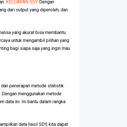
an.
KELUARAN SDY
Dengan
g dari output yang diperoleh, dan
Analisa yang akurat bisa membantu
rcaya untuk mengambil pilihan yang
enting bagi siapa saja yang ingin mau
 dan penerapan metode statistik.
ini. Dengan menggunakan metode
 data ini. Ini bantu dalam rangka
pilkan data hasil SDY, kita dapat