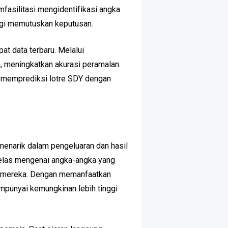
fasilitasi mengidentifikasi angka
agi memutuskan keputusan.
at data terbaru. Melalui
, meningkatkan akurasi peramalan.
am memprediksi lotre SDY dengan
menarik dalam pengeluaran dan hasil
jelas mengenai angka-angka yang
i mereka. Dengan memanfaatkan
mpunyai kemungkinan lebih tinggi