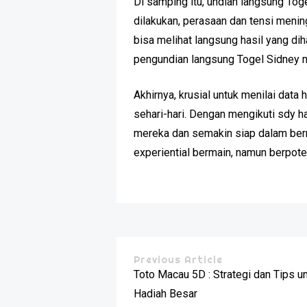
Di samping itu, undian langsung Tog
dilakukan, perasaan dan tensi meni
bisa melihat langsung hasil yang di
pengundian langsung Togel Sidney 
Akhirnya, krusial untuk menilai dat
sehari-hari. Dengan mengikuti sdy ha
mereka dan semakin siap dalam berm
experiential bermain, namun berpo
Previous Article
Toto Macau 5D : Strategi dan Tips u
Hadiah Besar