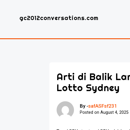
Skip
to
gc2012conversations.com
content
Arti di Balik L
Lotto Sydney
By -
safASFsf231
Posted on
August 4, 2025