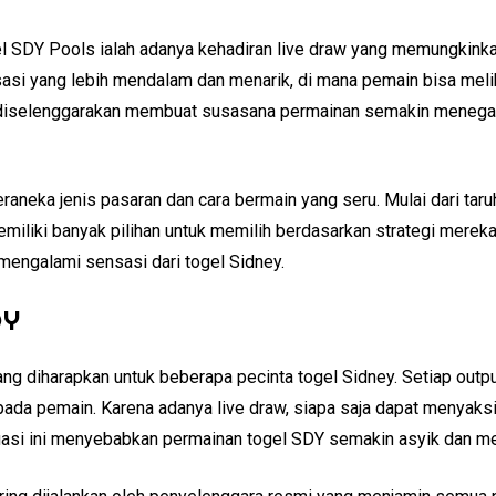
gel SDY Pools ialah adanya kehadiran live draw yang memungkinka
nsasi yang lebih mendalam dan menarik, di mana pemain bisa meli
n diselenggarakan membuat susasana permainan semakin menega
raneka jenis pasaran dan cara bermain yang seru. Mulai dari ta
liki banyak pilihan untuk memilih berdasarkan strategi mereka
 mengalami sensasi dari togel Sidney.
DY
ng diharapkan untuk beberapa pecinta togel Sidney. Setiap outpu
pada pemain. Karena adanya live draw, siapa saja dapat menyaks
ituasi ini menyebabkan permainan togel SDY semakin asyik dan 