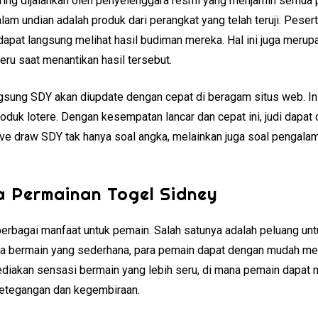
ering dijalankan oleh penyelenggara resmi yang menjamin semua 
lam undian adalah produk dari perangkat yang telah teruji. Pese
dapat langsung melihat hasil budiman mereka. Hal ini juga meru
ru saat menantikan hasil tersebut.
ngsung SDY akan diupdate dengan cepat di beragam situs web. I
oduk lotere. Dengan kesempatan lancar dan cepat ini, judi dapat
live draw SDY tak hanya soal angka, melainkan juga soal pengal
 Permainan Togel Sidney
rbagai manfaat untuk pemain. Salah satunya adalah peluang un
 cara bermain yang sederhana, para pemain dapat dengan mudah
ediakan sensasi bermain yang lebih seru, di mana pemain dapat 
etegangan dan kegembiraan.