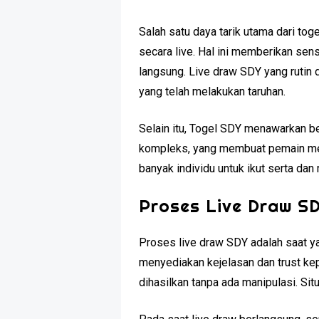
Salah satu daya tarik utama dari to
secara live. Hal ini memberikan se
langsung. Live draw SDY yang ruti
yang telah melakukan taruhan.
Selain itu, Togel SDY menawarkan be
kompleks, yang membuat pemain memi
banyak individu untuk ikut serta dan
Proses Live Draw S
Proses live draw SDY adalah saat ya
menyediakan kejelasan dan trust ke
dihasilkan tanpa ada manipulasi. S