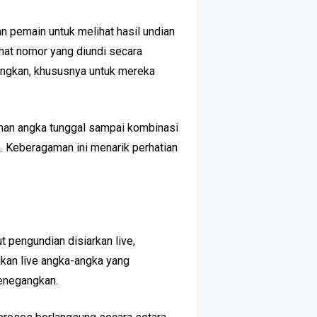
n pemain untuk melihat hasil undian
hat nomor yang diundi secara
ngkan, khususnya untuk mereka
ruhan angka tunggal sampai kombinasi
. Keberagaman ini menarik perhatian
t pengundian disiarkan live,
ikan live angka-angka yang
menegangkan.