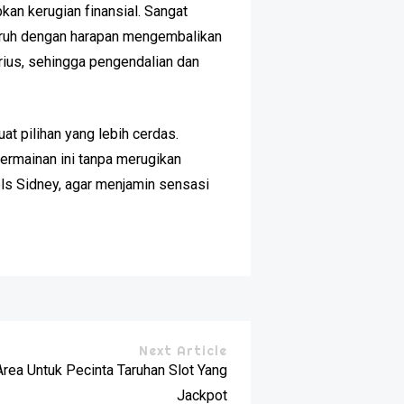
bkan kerugian finansial. Sangat
rtaruh dengan harapan mengembalikan
rius, sehingga pengendalian dan
t pilihan yang lebih cerdas.
ermainan ini tanpa merugikan
ls Sidney, agar menjamin sensasi
Next Article
rea Untuk Pecinta Taruhan Slot Yang
Jackpot